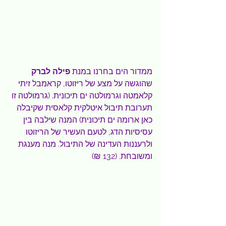
ממדור הים בחרנו במנת 
פילה לברק 
שהוגשה על מצע של ריזוטו, קראמבל זיתי 
קלאמטה וגרמולטה ים תיכונית. (גרמולטה זו 
תערובת תיבול איטלקית קלאסית שקיבלה 
כאן ארומה ים תיכונית) המנה שילבה בין 
עסיסיות הדג, לטעם העשיר של הריזוטו 
ולרעננות העדינה של התיבול. מנה מענגת 
ומשובחת. (132 ₪)