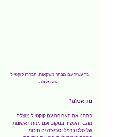
בר עשיר עם מבחר משקאות. תבחרו קוקטייל 
הוא מעולה
מה אכלנו?
פתחנו את הארוחה עם קוקטייל מוצלח 
מהבר העשיר במקום ועם מנות ראשונות 
של סלט כרמל וסביצ'ה ים תיכוני.