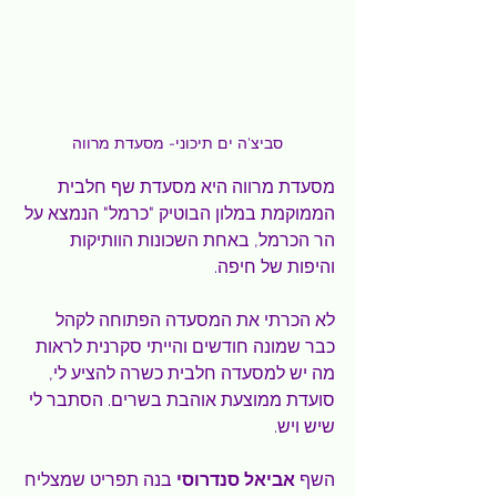
סביצ'ה ים תיכוני- מסעדת מרווה
מסעדת מרווה היא מסעדת שף חלבית 
הממוקמת במלון הבוטיק "כרמל" הנמצא על 
הר הכרמל, באחת השכונות הוותיקות 
והיפות של חיפה.
לא הכרתי את המסעדה הפתוחה לקהל 
כבר שמונה חודשים והייתי סקרנית לראות 
מה יש למסעדה חלבית כשרה להציע לי, 
סועדת ממוצעת אוהבת בשרים. הסתבר לי 
שיש ויש.
השף 
אביאל סנדרוסי
 בנה תפריט שמצליח 