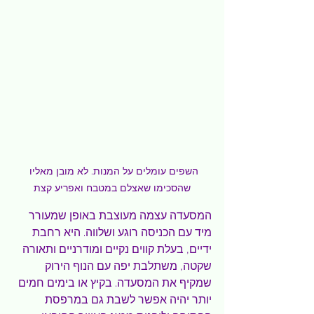
השפים עומלים על המנות. לא מובן מאליו 
שהסכימו שאצלם במטבח ואפריע קצת
המסעדה עצמה מעוצבת באופן שמעורר 
מיד עם הכניסה רוגע ושלווה. היא רחבת 
ידיים, בעלת קווים נקיים ומודרניים ותאורה 
שקטה, משתלבת יפה עם הנוף הירוק 
שמקיף את המסעדה. בקיץ או בימים חמים 
יותר יהיה אפשר לשבת גם במרפסת 