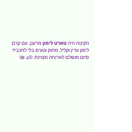
הקינוח היה 
טארט לימון
 מרענן, עם קרם 
לימון עדין וקליל. מתוק וטעים בלי להכביד. 
סיום מושלם לארוחה מצוינת. (48 ₪)