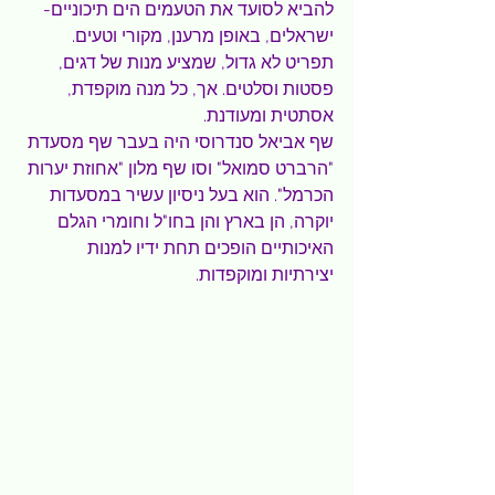
להביא לסועד את הטעמים הים תיכוניים- 
ישראלים, באופן מרענן, מקורי וטעים. 
תפריט לא גדול, שמציע מנות של דגים, 
פסטות וסלטים. אך, כל מנה מוקפדת, 
אסתטית ומעודנת.
שף אביאל סנדרוסי היה בעבר שף מסעדת 
"הרברט סמואל" וסו שף מלון "אחוזת יערות 
הכרמל". הוא בעל ניסיון עשיר במסעדות 
יוקרה, הן בארץ והן בחו"ל וחומרי הגלם 
האיכותיים הופכים תחת ידיו למנות 
יצירתיות ומוקפדות.