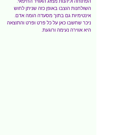
הפתוחה וליהנות ממזג האוויר החיפאי.
השולחנות הוצבו באופן כזה שניתן לחוש 
אינטימיות גם בתוך מסעדה הומה אדם. 
ניכר שחשבו כאן על כל פרט ופרט והתוצאה 
היא אווירה נעימה ורוגעת.