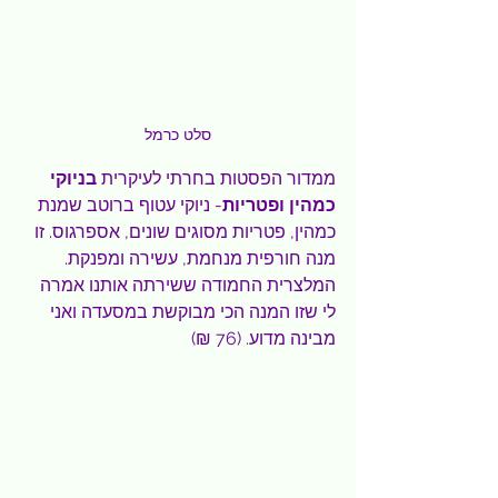
סלט כרמל
ממדור הפסטות בחרתי לעיקרית 
בניוקי 
כמהין ופטריות
-
ניוקי עטוף ברוטב שמנת 
כמהין, פטריות מסוגים שונים, אספרגוס. זו 
מנה חורפית מנחמת, עשירה ומפנקת. 
המלצרית החמודה ששירתה אותנו אמרה 
לי שזו המנה הכי מבוקשת במסעדה ואני 
מבינה מדוע. (76 ₪)