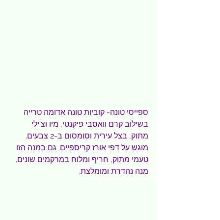
ספייסי טונה- קוביות טונה אדומה טרייה 
בשילוב קרם וואסבי פיקנטי, מיו וצ'ילי 
מתוק, בצל עירית וסומסום ב-2 צבעים. 
מוגש על דפי אורז קריספיים. גם במנה הזו 
טעמי מתוק, חריף ומלוח במרקמים שונים. 
מנה נהדרת ומומלצת.