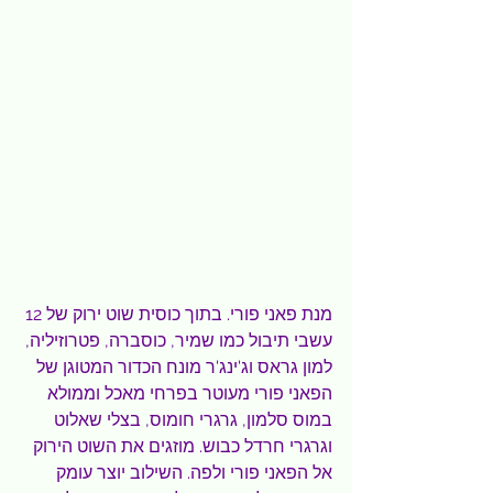
מנת פאני פורי. בתוך כוסית שוט ירוק של 12 
עשבי תיבול כמו שמיר, כוסברה, פטרוזיליה, 
למון גראס וג'ינג'ר מונח הכדור המטוגן של 
הפאני פורי מעוטר בפרחי מאכל וממולא 
במוס סלמון, גרגרי חומוס, בצלי שאלוט 
וגרגרי חרדל כבוש. מוזגים את השוט הירוק 
אל הפאני פורי ולפה. השילוב יוצר עומק 