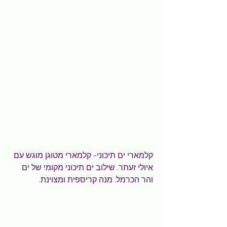
קלמארי ים תיכוני- קלמארי מטוגן מוגש עם 
איולי זעתר. שילוב ים תיכוני מקומי של ים 
והר הכרמל. מנה קריספית ומצוינת.