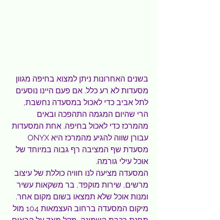
בשנים האחרונות ניתן למצוא בחיפה מגוון 
מסעדות לא רע כלל. אם פעם היינו נוסעים 
לתל אביב כדי לאכול במסעדה נחשבת, 
הרי שהיום המגמה התהפכה ובאים 
מהמרכז כדי לאכול בחיפה. אחת המסעדות 
עבורן שווה להגיע מהמרכז היא ONYX 
מסעדת שף המציבה רף גבוה במיוחד של 
אוכל עילי גורמה.
המסעדה מציעה לנו חוויה כוללת של עיצוב 
מרשים, שירות מוקפד, בר משקאות עשיר 
ומנות אוכל שלא תמצאו בשום מקום אחר.
מיקום המסעדה ברחוב העצמאות 104 מול 