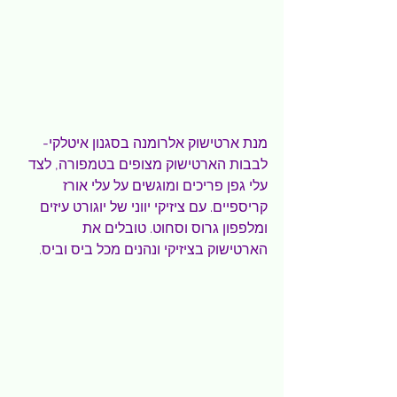
מנת ארטישוק אלרומנה בסגנון איטלקי- 
לבבות הארטישוק מצופים בטמפורה, לצד 
עלי גפן פריכים ומוגשים על עלי אורז 
קריספיים. עם ציזיקי יווני של יוגורט עיזים 
ומלפפון גרוס וסחוט. טובלים את 
הארטישוק בציזיקי ונהנים מכל ביס וביס.