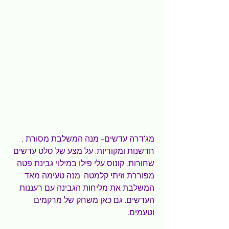
מג'דרה עדשים- מנה המשלבת מסורת , 
חדשנות ומקוריות. על מצע של סלט עדשים 
שחורות, קונוס עלי פילו במילוי גבינת פטה 
מפוררת וזיתי קלמטה. מנה טעימה מאד 
המשלבת את מליחות הגבינה עם רעננות 
העדשים. גם כאן משחק של מרקמים 
וטעמים.