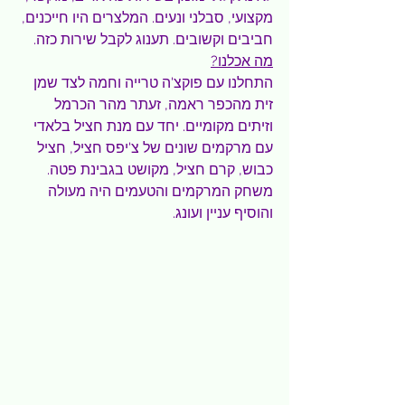
מקצועי, סבלני ונעים. המלצרים היו חייכנים, 
חביבים וקשובים. תענוג לקבל שירות כזה.
מה אכלנו?
התחלנו עם פוקצ'ה טרייה וחמה לצד שמן 
זית מהכפר ראמה, זעתר מהר הכרמל 
וזיתים מקומיים. יחד עם מנת חציל בלאדי 
עם מרקמים שונים של צ'יפס חציל, חציל 
כבוש, קרם חציל, מקושט בגבינת פטה. 
משחק המרקמים והטעמים היה מעולה 
והוסיף עניין ועונג.