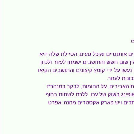
ים אותנטיים ואוכל טעים. הטיילת שלה היא 
ין שום חשש והתושבים ישמחו לעזור ולכוון 
עשו על ידי קומץ קיצונים והתושבים הקיאו 
ונות לעזור.
 האבירים, על החומות, לבקר במנהרת 
ופינג בשוק של עכו, ללכת לשחות בחוף 
חדים ויש פארק אקסטרים מהנה. אפרט 