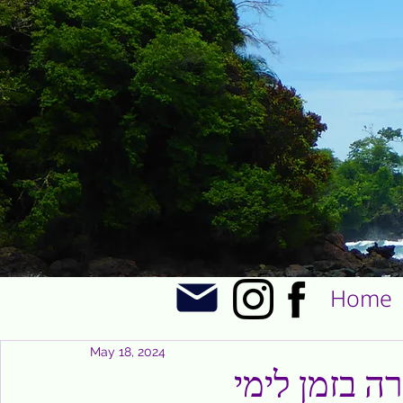
Home
May 18, 2024
ה בזמן לימי