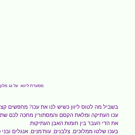
מסעדת ליווא  על גג מלון
בשביל מה לטוס ליוון כשיש לנו את עכו? מחפשים קצ
עכו העתיקה ומלאת הקסם והמסתורין מחכה לכם שתגל
את הדי העבר בין חומות האבן העתיקות. 
בעכו שלטו ממלוכים, צלבנים, עות'מנים, אנגלים ובני 