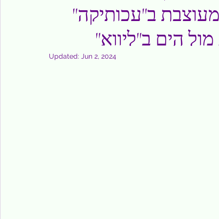
 מעוצבת ב"עכותיקה"
מול הים ב"ליווא"
Updated:
Jun 2, 2024