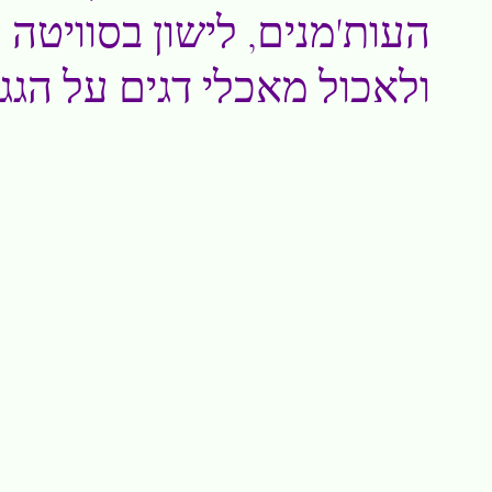
העות'מנים, לישון בסוויטה
ולאכול מאכלי דגים על הגג 