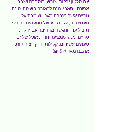
עם סלטון ירקות שורש, כוסברה ושברי 
אפונת ווסאבי. מנה לכאורה פשוטה. טונה 
טרייה אשר נצרבה מעט ושומרת על 
העסיסיות, על הצבע ועל הטעמים הטבעיים. 
תיבול עדין והגשה מרהיבה עם ירקות 
טריים. מנה שמציעה חווית אוכל של ים, 
טעמים עשירים, קלילות, דיוק ויצירתיות. 
אהבנו מאד (67 ₪)