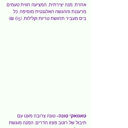
אחרת. מנה יצירתית, המציעה חווית טעמים 
מרעננת וההגשה האלגנטית מוסיפה. כל 
ביס מעביר תחושת טריות וקלילות. (65 ₪)
טאטאקי טונה- 
טונה צרובה מעט עם 
תיבול של רוטב פונזו הדרים. המנה מוגשת 