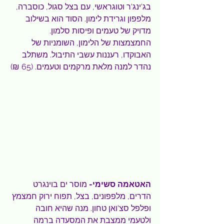
בג'ינג'ר וטוגראשי, עם בצל סגול, כוסברה, 
מלפפון וגרידת לימון. הסוד הוא בשילוב 
מדויק של טעמים ופיסות סלמון. 
החמצמצות של הלימון, השומניות של 
האבוקדו, רעננות עשבי התיבול. משתלב 
נהדר למנה מלאת מרקמים וטעמים. (65 ₪)
האטאמה סשימי-
 מוסר ים בוינגרט 
הדרים, מלפפונים, בצל, תפוח ירוק חמצמץ 
ופלפל סצ'ואן טחון. מנה שהיא חובה 
ולטעמי ממצבת את המסעדה ברמה 