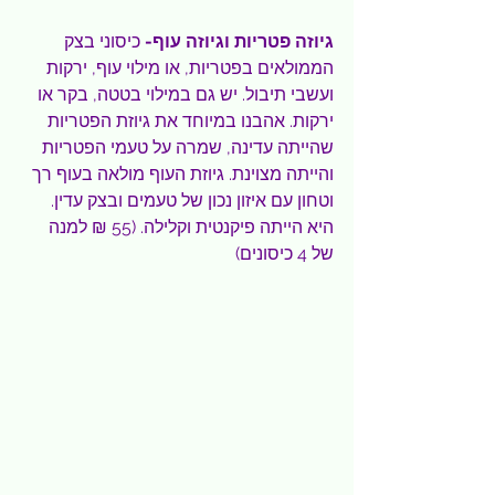
גיוזה פטריות וגיוזה עוף- 
כיסוני בצק 
הממולאים בפטריות, או מילוי עוף, ירקות 
ועשבי תיבול. יש גם במילוי בטטה, בקר או 
ירקות. אהבנו במיוחד את גיוזת הפטריות 
שהייתה עדינה, שמרה על טעמי הפטריות 
והייתה מצוינת. גיוזת העוף מולאה בעוף רך 
וטחון עם איזון נכון של טעמים ובצק עדין. 
היא הייתה פיקנטית וקלילה. (55 ₪ למנה 
של 4 כיסונים)