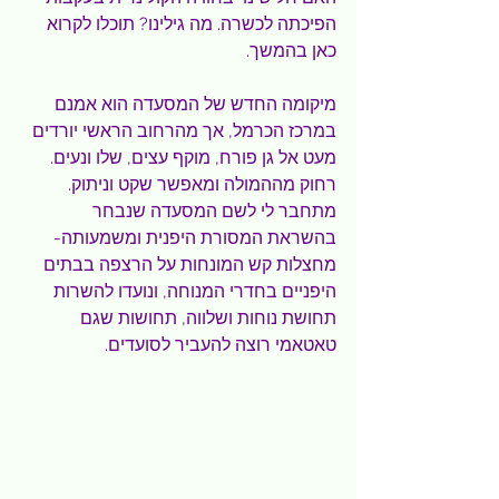
הפיכתה לכשרה. מה גילינו? תוכלו לקרוא 
כאן בהמשך.
מיקומה החדש של המסעדה הוא אמנם 
במרכז הכרמל, אך מהרחוב הראשי יורדים 
מעט אל גן פורח, מוקף עצים, שלו ונעים. 
רחוק מההמולה ומאפשר שקט וניתוק. 
מתחבר לי לשם המסעדה שנבחר 
בהשראת המסורת היפנית ומשמעותה- 
מחצלות קש המונחות על הרצפה בבתים 
היפניים בחדרי המנוחה, ונועדו להשרות 
תחושת נוחות ושלווה, תחושות שגם 
טאטאמי רוצה להעביר לסועדים.