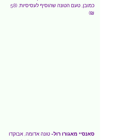
כמובן, טעם הטונה שהוסיף לעסיסיות. (58 
₪)
סאנסיי מאגורו רול- 
טונה אדומה, אבוקדו 