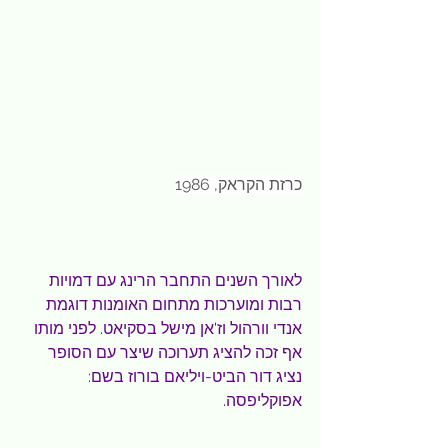
כרזת הקראק, 1986
לאורך השנים התחבר הרינג עם דמויות 
רבות ומוערכות מתחום האומנות דוגמת 
אנדי וורהול וז'אן מישל בסקיאט. לפני מותו 
אף זכה להציג תערוכה שיצר עם הסופר 
נציג דור הביט-ויליאם בורוז בשם: 
אפוקליפסה.