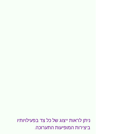
ניתן לראות ייצוג של כל צד בפעילויותיו 
ביצירות המופיעות התערוכה. 