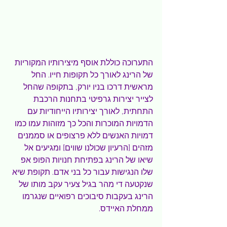
התערוכה כוללת אוסף מיצירותיו המקוריות 
של הרינג לאורך כל תקופות חייו. החל 
מראשית דרכו בניו יורק, בתקופה שהחל 
לצייר יצירות גרפיטי בתחנות הרכבת 
התחתית, לאורך יצירותיו הייחודיות עם 
הדמויות המוכרות והכל כך מזוהות עמו כמו 
דמויות האנשים ללא פרצופים או סממנים 
מזהים [הרעיון שכולנו שווים] ומגיעים אל 
שיאו של הרינג בפתיחת חנויות הפופ אפ 
שלו הנגישות עבור כל בני אדם. תקופת שיא 
שנקטעה די מהר בגיל צעיר עקב מותו של 
הרינג בעקבות סיבוכים רפואיים שנגרמו 
ממחלת האיידס.