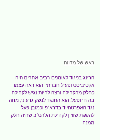
ראש של מדוזה
הרינג בניגוד לאומנים רבים אחרים היה 
אקטיביסט ופעיל חברתי, הוא ראה עצמו 
כחלק מהקהילה ורצה להיות נגיש לקהילה 
בה חי ופעל. הוא התנגד לנשק גרעיני, מחה 
נגד האפרטהייד בדרא"פ וכמובן פעל 
להשגת שוויון לקהילת הלהט"ב שהיה חלק 
ממנה.