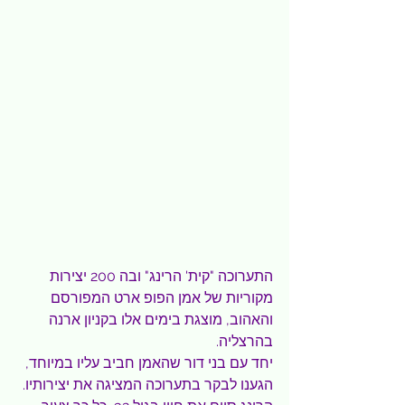
התערוכה "קית' הרינג" ובה 200 יצירות 
מקוריות של אמן הפופ ארט המפורסם 
והאהוב, מוצגת בימים אלו בקניון ארנה 
בהרצליה.
יחד עם בני דור שהאמן חביב עליו במיוחד, 
הגענו לבקר בתערוכה המציגה את יצירותיו. 