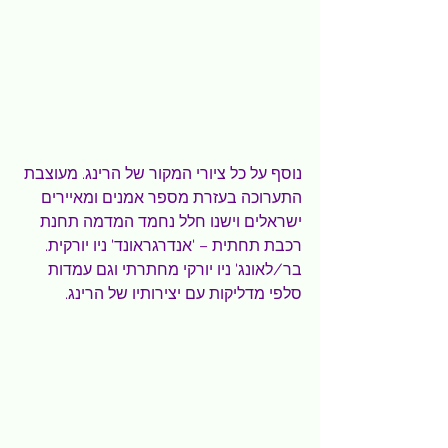
נוסף על כל ציורי המקור של הרינג. מעוצבת 
התערוכה בעזרת מספר אמנים ומאיירים 
ישראלים וישנו חלל נחמד המדמה תחנת 
רכבת תחתית – 'אנדרגראונד' ניו יורקית. 
בר/לאונג' ניו יורקי מחתרתי וגם עמדות 
סלפי מדליקות עם יצירותיו של הרינג.