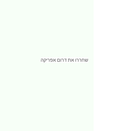
שחררו את דרום אפריקה