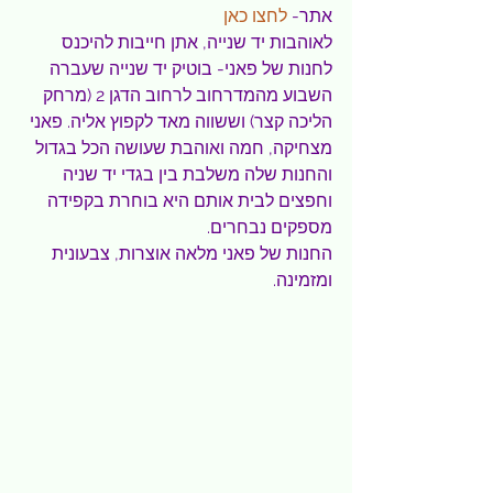
אתר- 
לחצו כאן
לאוהבות יד שנייה, אתן חייבות להיכנס 
לחנות של פאני- בוטיק יד שנייה שעברה 
השבוע מהמדרחוב לרחוב הדגן 2 (מרחק 
הליכה קצר) וששווה מאד לקפוץ אליה. פאני 
מצחיקה, חמה ואוהבת שעושה הכל בגדול 
והחנות שלה משלבת בין בגדי יד שניה 
וחפצים לבית אותם היא בוחרת בקפידה 
מספקים נבחרים.
החנות של פאני מלאה אוצרות, צבעונית 
ומזמינה.