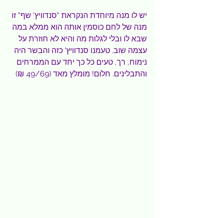
יש לו מנה מיוחדת הנקראת "סנדוויץ' שף" זו 
מנה של לחם כוסמין אותה הוא ממלא במה 
שבא לו ובלי לגלות מה והיא לא חוזרת על 
עצמה שוב. טעמנו סנדוויץ' כזה והבשר היה 
נימוח, רך, טעים כל כך יחד עם הממרחים 
והתבלינים. חלום! מומלץ מאד (49/69 ₪)