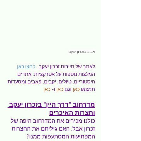
אביב בזכרון יעקב
לאתר של תיירות זכרון יעקב- 
לחצו כאן
המלצות נוספות על אטרקציות, אתרים 
היסטוריים, טיולים, יקבים, פאבים ומסעדות 
תמצאו 
כאן
 וגם 
כאן
 ו- 
כאן
מדרחוב "דרך היין" בזכרון יעקב 
וחצרות האיכרים
כולנו מכירים את המדרחוב היפה של 
זכרון אבל, האם גיליתם את החצרות 
המפתיעות המסתעפות ממנו?