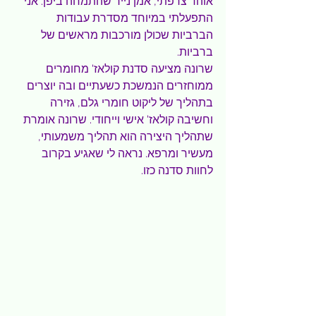
אוהד צרפתי, אמן נייר שהתמחה ביפן. אני 
התפעלתי במיוחד מסדרת עבודות 
הברביות שכולן מורכבות מראשים של 
ברביות.
שרונה מציעה סדנת קולאז' מחומרים 
ממוחזרים הנמשכת כשעתיים ובה יוצרים 
בתהליך של ליקוט חומרי גלם, גזירה 
וחשיבה קולאז' אישי וייחודי. שרונה אומרת 
שתהליך היצירה הוא תהליך משמעותי, 
מעשיר ומרפא. נראה לי שאגיע בקרוב 
לחוות סדנה כזו.