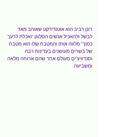
רונן רביב הוא אוטודידקט שאוהב מאד 
לבשל ולהאכיל אנשים הסלוגן "ואכלת לרעך 
כמוך" מלווה אותו והמטבח שלו הוא מטבח 
של בשרים מעושנים בעדינות רבה 
וסנדוויצ'ים מעולם אחר שהם ארוחה מלאה 
ומשביעה.