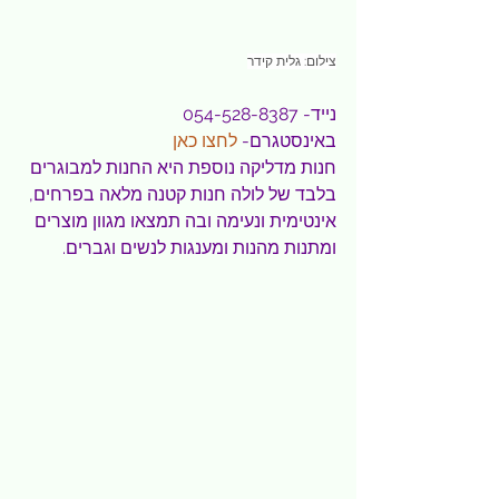
צילום: גלית קידר
נייד- 054-528-8387
באינסטגרם- 
לחצו כאן
חנות מדליקה נוספת היא החנות למבוגרים 
בלבד של לולה חנות קטנה מלאה בפרחים, 
אינטימית ונעימה ובה תמצאו מגוון מוצרים 
ומתנות מהנות ומענגות לנשים וגברים.