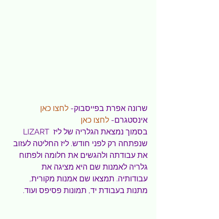
שרונה אפרת בפייסבוק- 
לחצו כאן
אינסטגרם- 
לחצו כאן
בסמוך נמצאת הגלריה של ליז  LIZART 
שנפתחה רק לפני חודש. ליז החליטה לעזוב 
את עבודתה ולהגשים את חלומה ולפתוח 
גלריה לאמנות שם היא מציגה את 
עבודותיה. תמצאו שם אמנות מקורית, 
מתנות בעבודת יד, תמונות פסיפס ועוד.