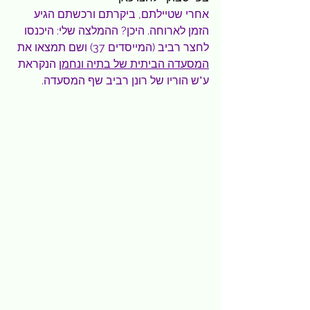
אחרי שטיילתם, ביקרתם ורכשתם הגיע 
הזמן לארוחה. היכן? ההמלצה שלי: היכנסו 
לחצר רביב (המייסדים 37) ושם תמצאו את 
המסעדה הביתית של בתיה ונחמן
 הנקראת 
ע"ש הוריו של רונן רביב שף המסעדה.