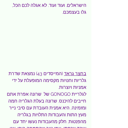
הישראלים. ועוד ועוד. לא אגלה לכם הכל, 
גלו בעצמכם.
בחצר גראד
 (המייסדים 43) נמצאת שדרת 
גלריות וחנויות מקסימה המופעלת על ידי 
אמניות ויוצרות.
לגלריית GONOGO של  שרונה אפרת אתם 
חייבים להיכנס. שרונה בעלת הגלריה חמה 
ומזמינה, היא אמנית העובדת עם סיבי נייר 
מעץ התות והעבודות התלויות בגלריה 
מהפנטות. חלק מהעבודות נעשו יחד עם 