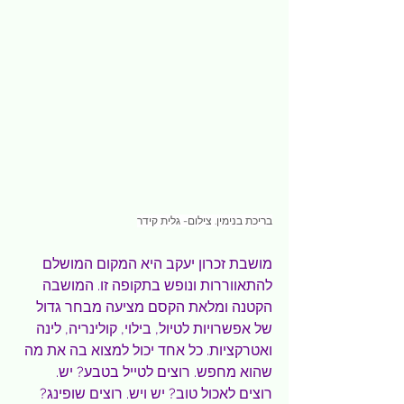
בריכת בנימין. צילום- גלית קידר
מושבת זכרון יעקב היא המקום המושלם 
להתאווררות ונופש בתקופה זו. המושבה 
הקטנה ומלאת הקסם מציעה מבחר גדול 
של אפשרויות לטיול, בילוי, קולינריה, לינה 
ואטרקציות. כל אחד יכול למצוא בה את מה 
שהוא מחפש. רוצים לטייל בטבע? יש. 
רוצים לאכול טוב? יש ויש. רוצים שופינג? 