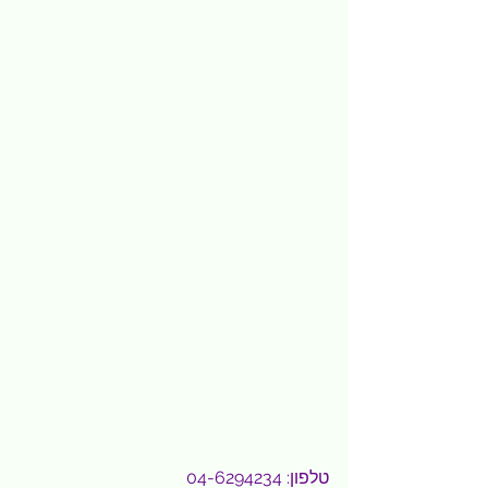
טלפון: 04-6294234