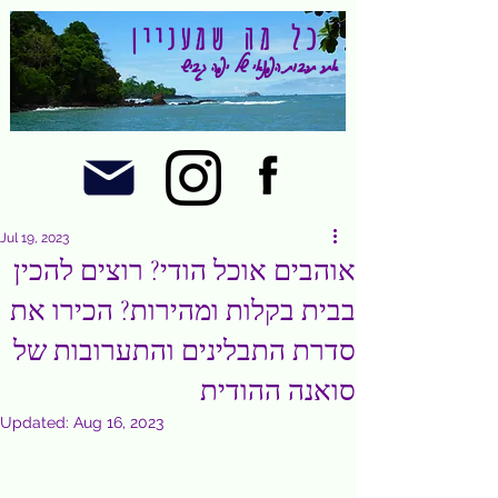
כל מה שמעניין
אתר תרבות הפנאי של יפה גביש
Jul 19, 2023
אוהבים אוכל הודי? רוצים להכין
בבית בקלות ומהירות? הכירו את
סדרת התבלינים והתערובות של
סואנה ההודית
Updated:
Aug 16, 2023