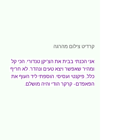
קרדיט צילום מהרגה 
אני הכנתי בבית את הצ'יקן טנדורי. הכי קל 
ומהיר שאפשר ויצא טעים ונהדר. לא חריף 
כלל, פיקנטי ועסיסי. הוספתי ליד העוף את 
הפאפדם- קרקר הודי והיה מושלם.