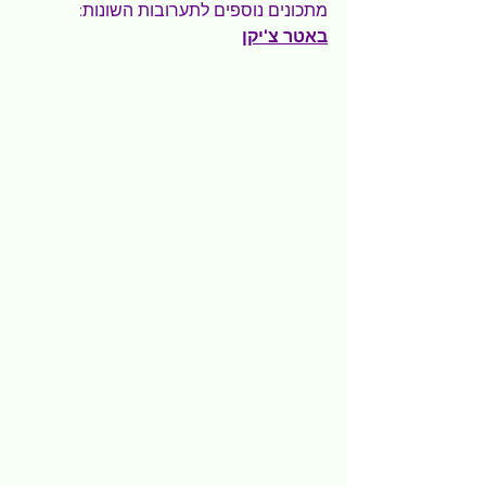
מתכונים נוספים לתערובות השונות:
באטר צ'יקן