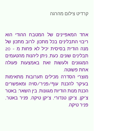
קרדיט צילום מהרגה 
אחד המאפיינים של המטבח ההודי הוא 
ריבוי התבלינים בכל מתכון. לרוב מתכון של 
מנה הודית בסיסית יכיל לא פחות מ - 20 
תבלינים שונים. כעת, ניתן ליהנות מהטעמים 
המגוונים ולעשות זאת באמצעות פעולה 
אחת פשוטה.
מוצרי הסדרה מכילים תערובות מתאימות 
בעיקר להכנת עוף/פניר/סויה ומאפשרים 
הכנת מנות הודיות מגוונות. בין השאר: באטר 
צ'יקן, צ'יקן טנדורי, צ'יקן טיקה, פניר באטר, 
פניר טיקה.