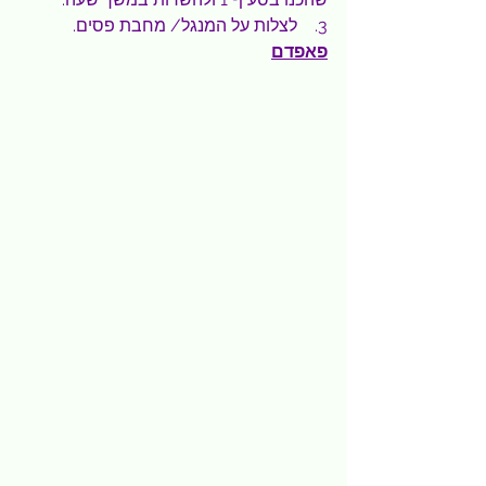
3.    לצלות על המנגל/ מחבת פסים.
פאפדם