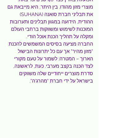
מוצרי מזון מהודו. בין היתר, היא מייבאת גם 
את תבליני חברת סואנה (SUHANA) 
ההודית, הידועה במגוון תבלינים ותערובות 
המוכנות לשימוש ומשווקות ברחבי העולם 
ומקלה על תהליך הכנת אוכל הודי.
החברה מציעה בסיסים המשמשים להכנת 
"מזון מהיר" אך עם כל יתרונות הבישול 
הארוך – המטרה: לשמור על טעם מקורי 
לצד הכנה בקצב מערבי. כעת, לראשונה, 
סדרת מוצרים ייחודיים שלה משווקים 
בישראל על ידי חברת "מהרג'ה".