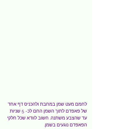
לחמם מעט שמן במחבת ולהכניס דף אחד 
של פאפדם לתוך השמן החם לכ- 5 שניות 
עד שהצבע משתנה. חשוב לוודא שכל חלקי 
הפאפדם נוגעים בשמן.