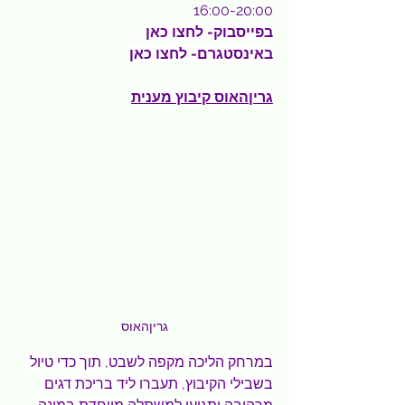
16:00-20:00
בפייסבוק- 
לחצו כאן
באינסטגרם- 
לחצו כאן
גריןהאוס קיבוץ מענית
גריןהאוס
במרחק הליכה מקפה לשבט, תוך כדי טיול 
בשבילי הקיבוץ, תעברו ליד בריכת דגים 