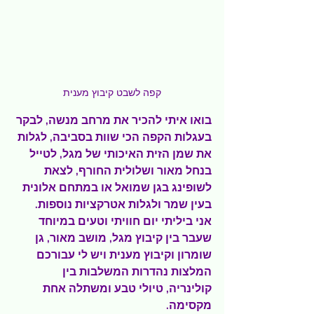
קפה לשבט קיבוץ מענית
בואו איתי להכיר את מרחב מנשה, לבקר 
בעגלות הקפה הכי שוות בסביבה, לגלות 
את שמן הזית האיכותי של מגל, לטייל 
בנחל מאור ושלולית החורף, לצאת 
לשופינג בגן שמואל או במתחם אלונית 
בעין שמר ולגלות אטרקציות נוספות.
אני ביליתי יום חוויתי וטעים במיוחד 
שעבר בין קיבוץ מגל, מושב מאור, גן 
שומרון וקיבוץ מענית ויש לי עבורכם 
המלצות נהדרות המשלבות בין 
קולינריה, טיולי טבע ומשתלה אחת 
מקסימה.