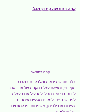
קפה בחורשה קיבוץ מגל
קפה בחורשה
בלב חורשה ירוקה ומלבלבת במרכז 
הקיבוץ, נמצאת עגלת הקפה של עדי ואדר 
לידור. בני הזוג החלו להפעיל את העגלה 
לפני שנתיים ולמקום מגיעים אימהות 
צעירות עם ילדיהן, משפחות ופרלמנטים 
של גימלאים.