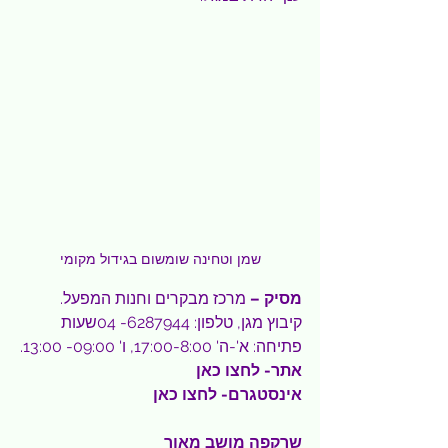
שמן וטחינה שומשום בגידול מקומי
מסיק – 
מרכז מבקרים וחנות המפעל. 
קיבוץ מגן, טלפון: 6287944- 04שעות 
פתיחה: א'-ה' 17:00-8:00, ו' 09:00- 13:00.
אתר- 
לחצו כאן
אינסטגרם- 
לחצו כאן
שרקפה מושב מאור