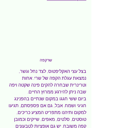
שרקפה
בצל עצי האקליפטוס, לצד נחל וגשר, 
נמצאת עגלת הקפה של שרי. אחות 
וטרינרית שבחרה להקים פינה שקטה ויפה 
שבה ניתן להירגע ממרוץ החיים.
ביום ששי חגגו במקום שנתיים בהפנינג 
חגיגי ושמח. אבל, גם אם פספסתם, תגיעו 
למקום ותיהנו מתפריט המציע כריכים, 
טוסטים, סלטים, מאפים, שייקים וכמובן 
קפה משובח. יש גם אופציות לטבעונים 