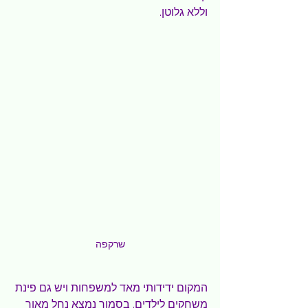
וללא גלוטן. 
שרקפה
המקום ידידותי מאד למשפחות ויש גם פינת 
משחקים לילדים. בסמוך נמצא נחל מאור 