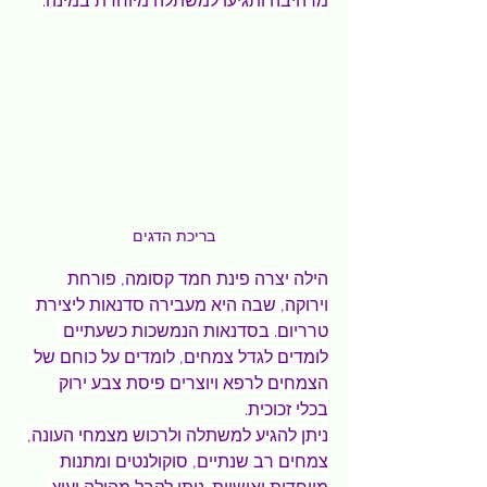
מרהיבה ותגיעו למשתלה מיוחדת במינה.
בריכת הדגים
הילה יצרה פינת חמד קסומה, פורחת 
וירוקה, שבה היא מעבירה סדנאות ליצירת 
טרריום. בסדנאות הנמשכות כשעתיים 
לומדים לגדל צמחים, לומדים על כוחם של 
הצמחים לרפא ויוצרים פיסת צבע ירוק 
בכלי זכוכית.
ניתן להגיע למשתלה ולרכוש מצמחי העונה, 
צמחים רב שנתיים, סוקולנטים ומתנות 