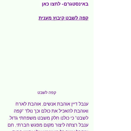
באינסטגרם- 
לחצו כאן
קפה לשבט קיבוץ מענית
קפה לשבט
ענבל דיין אוהבת אנשים, אוהבת לארח 
ואוהבת להאכיל את כולם וכך נולד "קפה 
לשבט" כי כולנו חלק משבט משפחתי גדול.
ענבל רצתה ליצור מקום מפגש חברתי, חם 