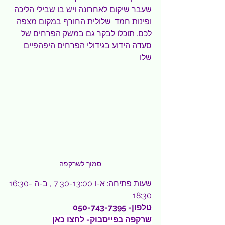
שעבר שיקום לאחרונה ויש בו שבילי הליכה 
ופינות חמד. שלולית החורף במקום מצפה 
לכם. תוכלו לבקר גם במשק הפרחים של 
סעדה הידוע בגידולי הפרחים היפהפיים 
שלו.
סמוך לשרקפה
שעות פתיחה: א-ו 7:30-13:00 , ב-ה 16:30-
18:30
טלפון- 050-743-7395
שרקפה בפייסבוק- 
לחצו כאן