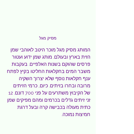
מסיק מגל
המותג מסיק מגל מוכר היטב לאוהבי שמן 
הזית בארץ ובעולם. מותג שמן ידוע ועטור 
פרסים שהוקם בשנות האלפיים. בעקבות 
משבר המים בחקלאות החליטו בקיץ לפתח 
ענף חקלאות נוסף שלא יצרוך השקיה 
מרובה ובחרו בזיתים. כיום, כרמי הזיתים 
של הקיבוץ משתרעים על פני 700 דונם. 12 
זני זיתים גדלים בכרמים ומהם מפיקים שמן 
כתית מעולה בכבישה קרה ובעל דרגת 
חמיצות נמוכה.