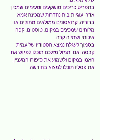
בתפריט כריכים מושקעים וטעימים שמכין 
אדר, עוגיות בית נהדרות שמכינה אמא 
ברוריה, קרואסונים ממולאים מתוקים או 
מלוחים שמכינים במקום, טוסטים, קפה 
איכותי ושתייה קרה.
בסמוך לעגלה נמצא הסטודיו של עמית 
קבסה ואם יתמזל מזלכם תוכלו לפגוש את 
האמן במקום ולשמוע את סיפורו המעניין. 
את פסליו תוכלו למצוא בחורשה.