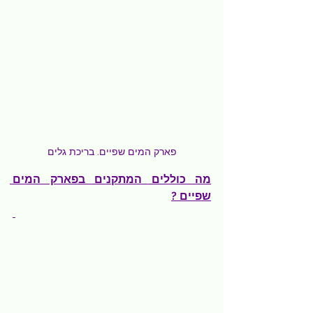
פארק המים שפיים. בריכת גלים
מה כוללים המתקנים בפארק המים 
שפיים ?