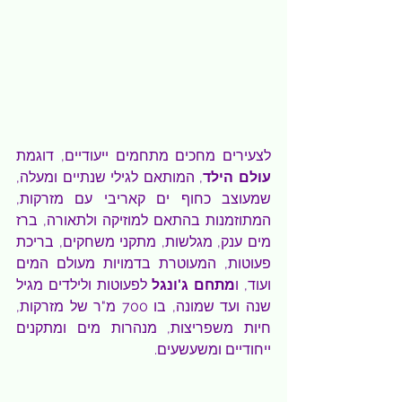
לצעירים מחכים מתחמים ייעודיים, דוגמת 
עולם הילד
, המותאם לגילי שנתיים ומעלה, 
שמעוצב כחוף ים קאריבי עם מזרקות, 
המתוזמנות בהתאם למוזיקה ולתאורה, ברז 
מים ענק, מגלשות, מתקני משחקים, בריכת 
פעוטות, המעוטרת בדמויות מעולם המים 
ועוד, ו
מתחם ג'ונגל 
לפעוטות ולילדים מגיל 
שנה ועד שמונה, בו 700 מ"ר של מזרקות, 
חיות משפריצות, מנהרות מים ומתקנים 
ייחודיים ומשעשעים.