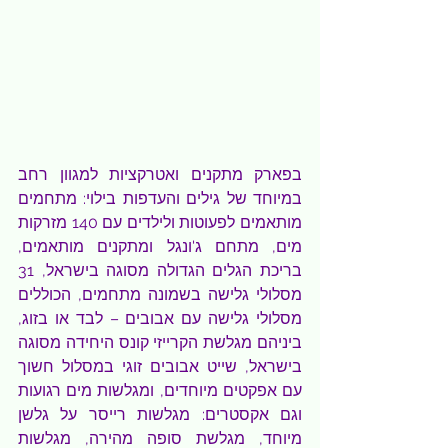
בפארק מתקנים ואטרקציות למגוון רחב 
במיוחד של גילים והעדפות בילוי: מתחמים 
מותאמים לפעוטות ולילדים עם 140 מזרקות 
מים, מתחם ג'ונגל ומתקנים מותאמים, 
בריכת הגלים הגדולה מסוגה בישראל, 31 
מסלולי גלישה בשמונה מתחמים, הכוללים 
מסלולי גלישה עם אבובים – לבד או בזוג, 
ביניהם מגלשת הקרייזי קונס היחידה מסוגה 
בישראל, שייט אבובים זוגי במסלול חשוך 
עם אפקטים מיוחדים, ומגלשות מים רגועות 
וגם אקסטרים: מגלשות רייסר על גלשן 
מיוחד, מגלשת סופה מהירה, מגלשות 