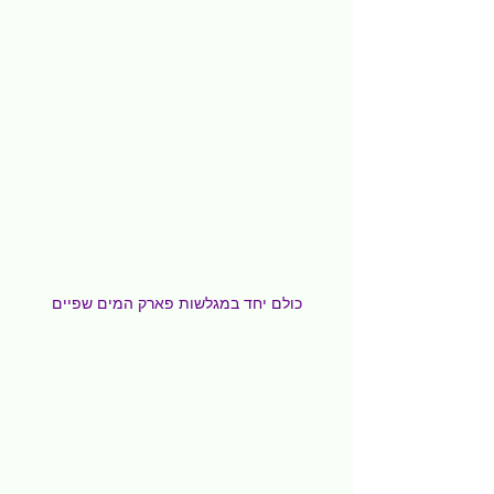
כולם יחד במגלשות פארק המים שפיים