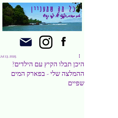
כל מה שמעניין
אתר תרבות הפנאי של יפה גביש
Jul 13, 2025
היכן תבלו הקיץ עם הילדים?
ההמלצה שלי - בפארק המים
שפיים