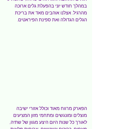
במהלך חודש יוני בהפעלת גלים ארוכה 
מהרגיל. אצלנו אוהבים מאד את בריכת 
הגלים הגדולה ואת ספינת הפיראטים. 
הפארק מרווח מאוד וכולל אזורי ישיבה 
מוצלים ומונגשים ומתחמי מזון המציעים 
לאורך כל שנות היום היצע מגוון של שתיה, 