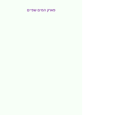
פארק המים שפיים