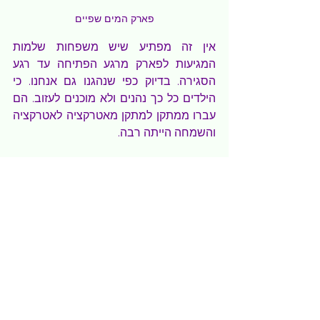
פארק המים שפיים
אין זה מפתיע שיש משפחות שלמות 
המגיעות לפארק מרגע הפתיחה עד רגע 
הסגירה. בדיוק כפי שנהגנו גם אנחנו. כי 
הילדים כל כך נהנים ולא מוכנים לעזוב. הם 
עברו ממתקן למתקן מאטרקציה לאטרקציה 
והשמחה הייתה רבה.