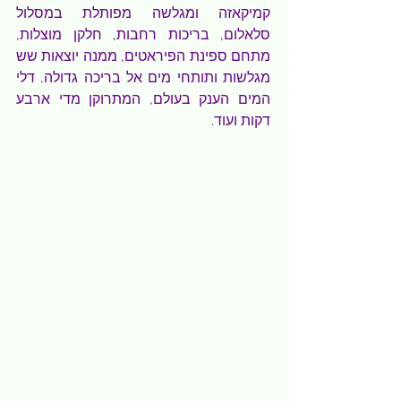
קמיקאזה ומגלשה מפותלת במסלול 
סלאלום, בריכות רחבות, חלקן מוצלות, 
מתחם ספינת הפיראטים, ממנה יוצאות שש 
מגלשות ותותחי מים אל בריכה גדולה, דלי 
המים הענק בעולם, המתרוקן מדי ארבע 
דקות ועוד.  