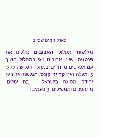
פארק המים שפיים
מגלשות ומסלולי
 האבובים 
כוללים את 
פנטזיה
, שייט אבובים זוגי במסלול חשוך 
עם אפקטים מיוחדים במהלך הגלישה לגילי 
5 ומעלה ואת 
קרייזי קונס
, מגלשת אבובים 
יחידה מסוגה בישראל – בה עולים, 
מתהפכים וממשיכים, 3 פעמים!  