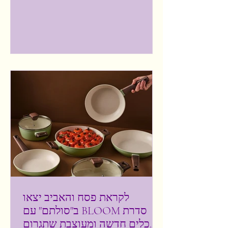
לקראת פסח והאביב יצאו
ב"סולתם" עם BLOOM סדרת
כלים חדשה ומעוצבת שתגרום