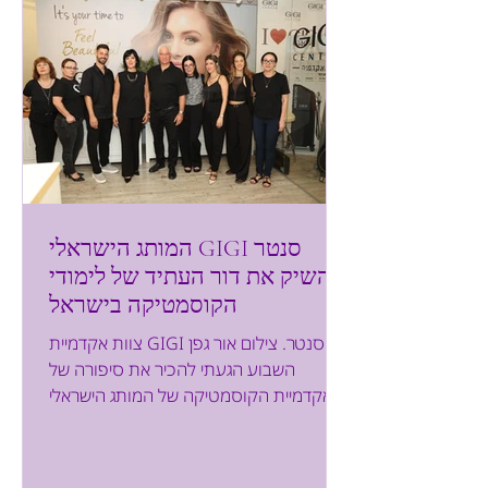
המותג הישראלי GIGI סנטר
השיק את דור העתיד של לימודי
הקוסמטיקה בישראל
צוות אקדמיית GIGI סנטר. צילום אור גפן
השבוע הגעתי להכיר את סיפורה של
אקדמיית הקוסמטיקה של המותג הישראלי
GIGI סנטר. מותג ידוע ואהוב בארץ...