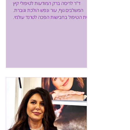
TUO COSMETICS
ד"ר לריסה ברק המודעות לטיפולי קיץ
המשלבים גוף, עור ונפש הולכת וגוברת.
שיטת הטיפול בחבישות הפכה לטרנד עולמי.
השיטה הטבעית לחיטוב הגוף,...