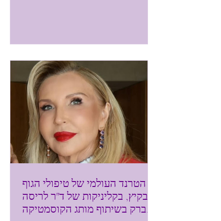
הטרנד העולמי של טיפולי הגוף
בקיץ, בקליניקות של ד"ר לריסה
ברק בשיתוף מותג הקוסמטיקה