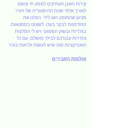
קירות האבן העתיקים למסע חי ונושם 
לאורך אלפי שנות ההיסטוריה של העיר. 
מכיוון שהמופע הוא לילי, ניצלנו את 
ההזדמנות לבקר בעכו, לשוטט בסמטאות, 
בגלריות ובשוק הססגוני ויש לי המלצות 
נהדרות עבורכם לבילוי מושלם, עם כל 
האטרקציות ומה שיש לעשות ולראות בעיר.
אולמות האבירים