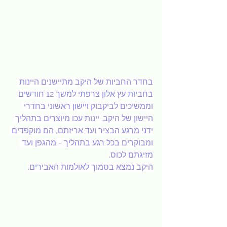
בחדר החביות של היקב מתיישנים היינות 
בחביות עץ אלון צרפתי למשך 12 חודשים 
וממשיכים לביקבוק ויישון ראשוני בחדרי 
היישון של היקב. יינות עכו מיוצרים בתהליך 
ידני מרגע הבציר ועד אריזתם, הם מוקפדים 
ומבוקרים בכל רגע בתהליך - מהגפן ועד 
מזיגתם לכוס.
היקב נמצא בסמוך לאולמות האבירים.