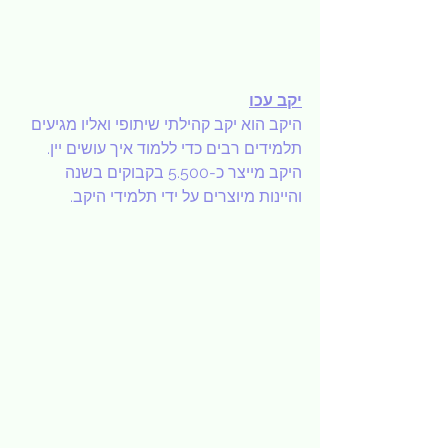
יקב עכו
היקב הוא יקב קהילתי שיתופי ואליו מגיעים 
תלמידים רבים כדי ללמוד איך עושים יין. 
היקב מייצר כ-5.500 בקבוקים בשנה 
והיינות מיוצרים על ידי תלמידי היקב.