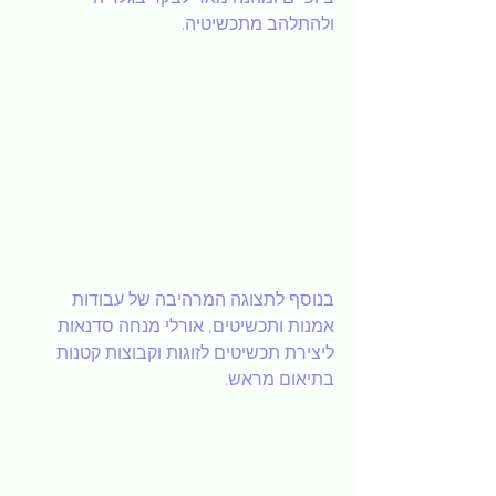
ולהתלהב מתכשיטיה.
בנוסף לתצוגה המרהיבה של עבודות 
אמנות ותכשיטים, אורלי מנחה סדנאות 
ליצירת תכשיטים לזוגות וקבוצות קטנות 
בתיאום מראש.