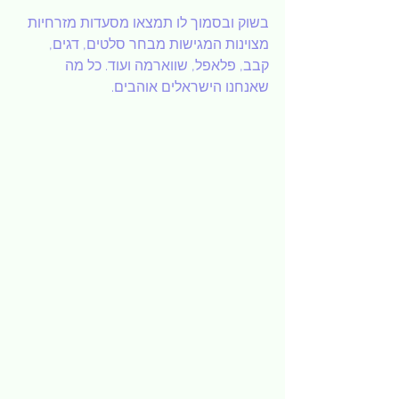
בשוק ובסמוך לו תמצאו מסעדות מזרחיות 
מצוינות המגישות מבחר סלטים, דגים, 
קבב, פלאפל, שווארמה ועוד. כל מה 
שאנחנו הישראלים אוהבים.