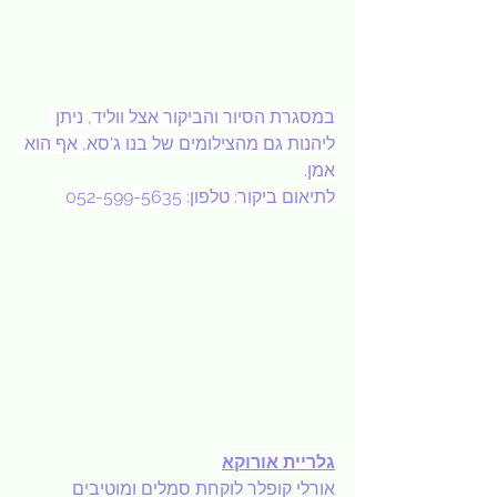
במסגרת הסיור והביקור אצל ווליד, ניתן 
ליהנות גם מהצילומים של בנו ג'סא, אף הוא 
אמן.
לתיאום ביקור: טלפון: 052-599-5635
גלריית אורוקא
אורלי קופלר לוקחת סמלים ומוטיבים 