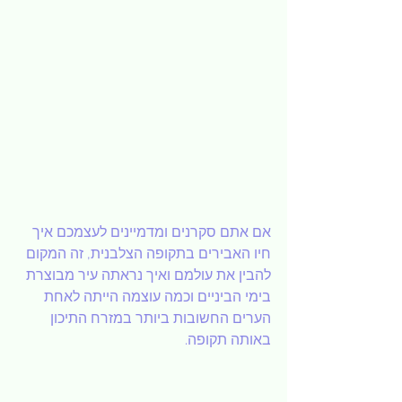
אם אתם סקרנים ומדמיינים לעצמכם איך 
חיו האבירים בתקופה הצלבנית, זה המקום 
להבין את עולמם ואיך נראתה עיר מבוצרת 
בימי הביניים וכמה עוצמה הייתה לאחת 
הערים החשובות ביותר במזרח התיכון 
באותה תקופה.