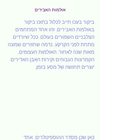
אולמות האבירים
ביקור בעכו חייב לכלול בתוכו ביקור 
באולמות האבירים. זהו אחד המתחמים 
הצלבניים השמורים בעולם. ככל שיורדים 
מתחת לפני הקרקע, נדמה שחוזרים שמונה 
מאות שנה לאחור. האולמות העצומים, 
הקמרונות הגבוהים וקירות האבן האדירים 
יוצרים תחושה של מסע בזמן.
כאן שכן מסדר ההוספיטלרים, אחד 