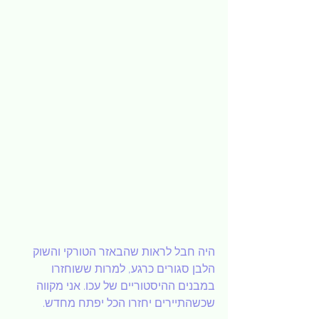
היה חבל לראות שהבאזר הטורקי והשוק 
הלבן סגורים כרגע, למרות ששוחזרו 
במבנים ההיסטוריים של עכו. אני מקווה 
שכשהתיירים יחזרו הכל יפתח מחדש.