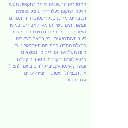
המסדרים החשובים ביותר בתקופת מסעי 
הצלב. במקום פעלו חדרי אוכל עצומים, 
מטבחים, מחסנים, קריפטה, חדרי מגורים 
ומאגרי מים ששירתו מאות אבירים. במשך 
מאות שנים כל המתחם היה קבור מתחת 
לעיר העות'מאנית, ורק במאה העשרים 
התגלה מחדש בחפירות הארכאולוגיות.
היום משלבים הסיורים בין ממצאים 
ארכאולוגיים, הקרנות, הסברים קוליים 
ומשחק אינטראקטיבי לילדים בשם "להציל 
את חבצלת", שמוסיף עניין לילדים 
ולמשפחות.