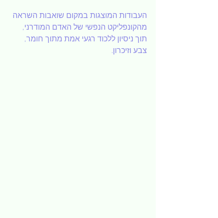
העבודות המוצגות במקום שואבות השראה 
מהקונפליקט הנפשי של האדם המודרני, 
תוך ניסיון ללכוד רגעי אמת מתוך חומר, 
צבע וזיכרון.