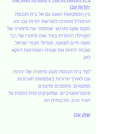
יהדות עכו
בין הסמטאות הגענו גם אל בית הכנסת 
הרמח"ל והמרכז למורשת יהדות עכו. זהו 
מקום שקט ומרגש, שמספר את סיפורה של 
הקהילה היהודית בעיר ואת סיפורו של רבי 
משה חיים לוצאטו, מגדולי חכמי ישראל, 
שבחר לחיות את שנותיו האחרונות דווקא 
כאן.
לצד בית הכנסת מוצג סיפורה של יהדות 
עכו לאורך הדורות באמצעות תערוכות, 
ממצאים, מסמכים ומיצגים 
אינטראקטיביים, שמעניקים זווית נוספת על 
העיר הרב-תרבותית הזו.
שוק עכו