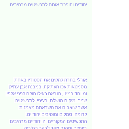
יהודים והופכת אותם לתכשיטים מרהיבים.
אורלי בחרה להקים את הסטודיו באחת 
מסמטאות עכו העתיקה, במבנה אבן עתיק 
ומיוחד במינו, הנראה כאילו הוקם לפני אלפי 
שנים. מיקום מושלם, בעיניי, לתכשיטיה 
אשר שואבים את השראתם מאמנות 
קדומה, סמלים ומוטיבים יהודיים. 
התכשיטים המקוריים והייחודיים מרהיבים 
ביופיים ומהנה מאד לבקר בגלריה 