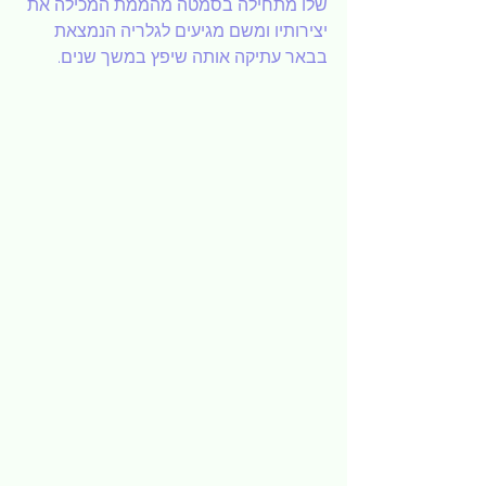
שלו מתחילה בסמטה מהממת המכילה את 
יצירותיו ומשם מגיעים לגלריה הנמצאת 
בבאר עתיקה אותה שיפץ במשך שנים.