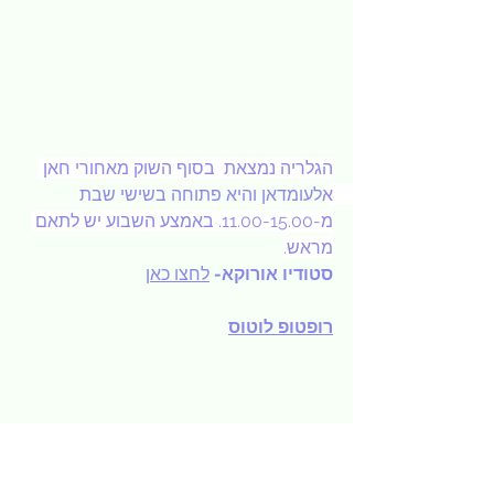
הגלריה נמצאת  בסוף השוק מאחורי חאן 
אלעומדאן והיא פתוחה בשישי שבת 
מ-11.00-15.00. באמצע השבוע יש לתאם 
מראש.
סטודיו אורוקא- 
לחצו כאן
רופטופ לוטוס