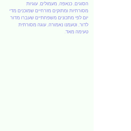
הסוגים, כנאפה, מעמולים, עוגיות 
מסורתיות ומתוקים מזרחיים שמוכנים מדי 
יום לפי מתכונים משפחתיים שעברו מדור 
לדור, וטעמנו נאמורה, עוגה מסורתית 
טעימה מאד.