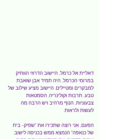
דאליית אל כרמל, היישוב הדרוזי הוותיק 
במרומי הכרמל, היה תמיד אבן שואבת 
למבקרים ומטיילים. היישוב מציע שילוב של 
טבע, תרבות וקולינריה. הסמטאות 
צבעוניות, הנוף מרהיב ויש הרבה מה 
לעשות ולראות.
הפעם, אני רוצה שתכירו את "שפיק- בית 
של כנאפה” הנמצא ממש בכניסה לישוב. 