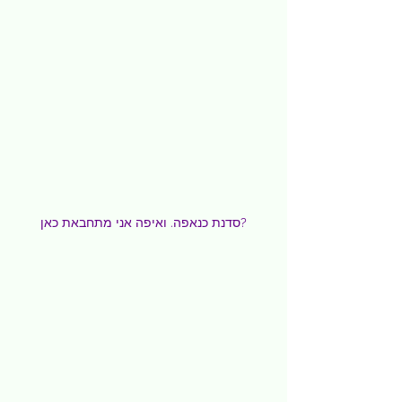
סדנת כנאפה. ואיפה אני מתחבאת כאן?