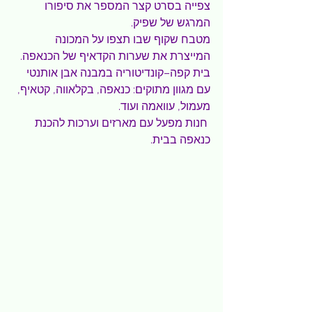
צפייה בסרט קצר המספר את סיפורו 
המרגש של שפיק.
מטבח שקוף שבו תצפו על המכונה 
המייצרת את שערות הקדאיף של הכנאפה.
בית קפה–קונדיטוריה במבנה אבן אותנטי 
עם מגוון מתוקים: כנאפה, בקלאווה, קטאיף, 
מעמול, עוואמה ועוד.
 חנות מפעל עם מארזים וערכות להכנת 
כנאפה בבית.