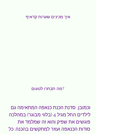
איך מכינים שערות קדאיף
מה תבחרו לטעום?
וכמובן, סדנת הכנת כנאפה המתאימה גם 
לילדים החל מגיל 4 (בלווי מבוגר) במהלכה 
פוגשים את שפיק והוא זה שמלמד את 
סודות הכנאפה ועוזר למתקשים בהכנה. כל 