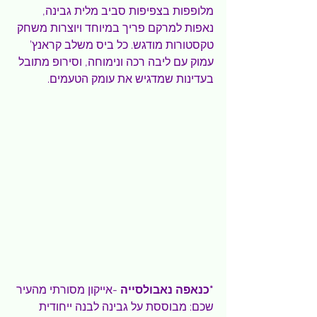
מלופפות בצפיפות סביב מלית גבינה, 
נאפות למרקם פריך במיוחד ויוצרות משחק 
טקסטורות מודגש. כל ביס משלב קראנץ’ 
עמוק עם ליבה רכה ונימוחה, וסירופ מתובל 
בעדינות שמדגיש את עומק הטעמים.
*כנאפה
נאבולסייה 
-אייקון מסורתי מהעיר 
שכם: מבוססת על גבינה לבנה ייחודית 