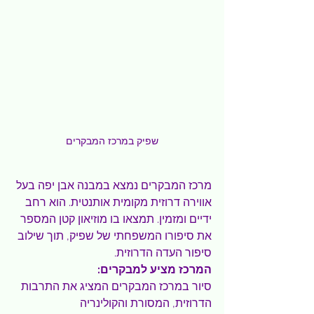
שפיק במרכז המבקרים
מרכז המבקרים נמצא במבנה אבן יפה בעל 
אווירה דרוזית מקומית אותנטית. הוא רחב 
ידיים ומזמין. תמצאו בו מוזיאון קטן המספר 
את סיפורו המשפחתי של שפיק, תוך שילוב 
סיפור העדה הדרוזית.
המרכז מציע למבקרים:
סיור במרכז המבקרים המציג את התרבות 
הדרוזית, המסורת והקולינריה