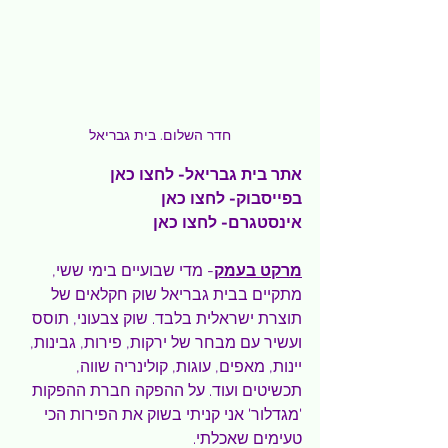
חדר השלום. בית גבריאל
אתר בית גבריאל- 
לחצו כאן
בפייסבוק- 
לחצו כאן
אינסטגרם- 
לחצו כאן
מרקט בעמק
- מדי שבועיים בימי ששי, 
מתקיים בבית גבריאל שוק חקלאים של 
תוצרת ישראלית בלבד. שוק צבעוני, תוסס 
ועשיר עם מבחר של ירקות, פירות, גבינות, 
יינות, מאפים, עוגות, קולינריה שווה, 
תכשיטים ועוד. על ההפקה חברת ההפקות 
'מגדלור' אני קניתי בשוק את הפירות הכי 
טעימים שאכלתי.