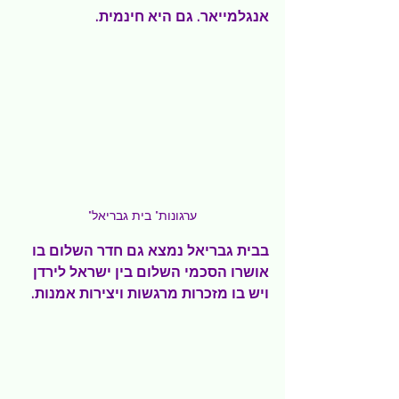
אנגלמייאר. גם היא חינמית.
"ערגונות" בית גבריאל
בבית גבריאל נמצא גם חדר השלום בו 
אושרו הסכמי השלום בין ישראל לירדן 
ויש בו מזכרות מרגשות ויצירות אמנות.