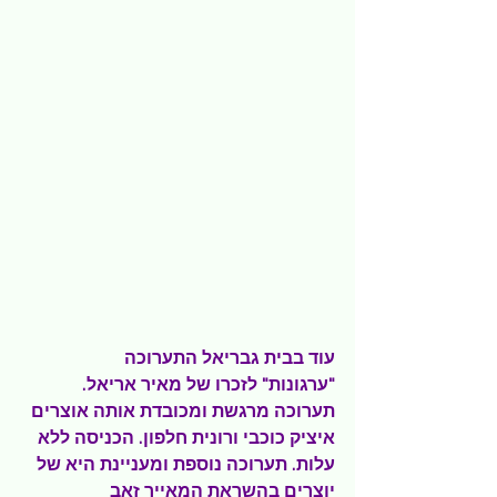
עוד בבית גבריאל התערוכה 
"ערגונות" לזכרו של מאיר אריאל. 
תערוכה מרגשת ומכובדת אותה אוצרים 
איציק כוכבי ורונית חלפון. הכניסה ללא 
עלות. תערוכה נוספת ומעניינת היא של 
יוצרים בהשראת המאייר זאב 