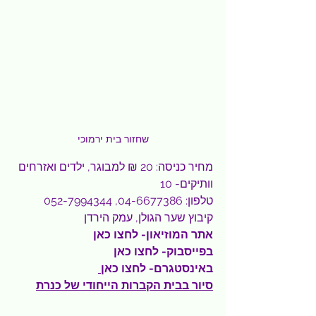
שחזור בית ירמוכי
מחיר כניסה: 20 ₪ למבוגר, ילדים ואזרחים 
וותיקים- 10
טלפון: 04-6677386, 052-7994344
קיבוץ שער הגולן, עמק הירדן
אתר המוזיאון- 
לחצו כאן
בפייסבוק- 
לחצו כאן
באינסטגרם- 
לחצו כאן
סיור בבית הקברות הייחודי של כנרת