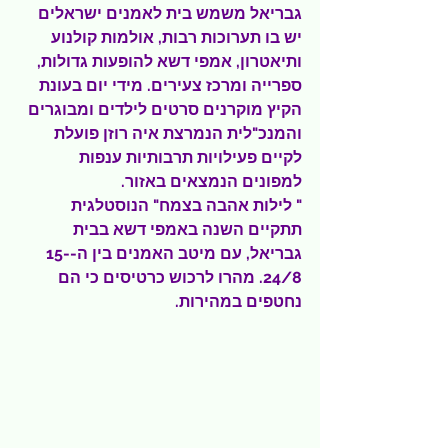
גבריאל משמש בית לאמנים ישראלים 
יש בו תערוכות רבות, אולמות קולנוע 
ותיאטרון, אמפי דשא להופעות גדולות, 
ספרייה ומרכז צעירים. מידי יום בעונת 
הקיץ מוקרנים סרטים לילדים ומבוגרים 
והמנכ"לית הנמרצת איה רוזן פועלת 
לקיים פעילויות תרבותיות ענפות 
למפונים הנמצאים באזור.
" לילות אהבה בצמח" הנוסטלגית 
תתקיים השנה באמפי דשא בבית 
גבריאל, עם מיטב האמנים בין ה-15-
24/8. מהרו לרכוש כרטיסים כי הם 
נחטפים במהירות.