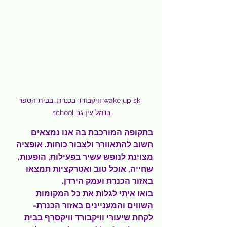
וויקבורד בכנרת. בבית הספר wake up ski 
school בנמל עין גב
בתקופה המורכבת בה אנו נמצאים 
חשוב להתאוורר ולצבור כוחות. אופציה 
מצוינת לנופש עשיר בפעילות, הופעות, 
שחייה, אוכל טוב ואטרקציות תמצאו 
באזור הכנרת ועמק הירדן.
בואו איתי לגלות את כל המקומות 
השווים והמעניינים באזור הכנרת- 
לקחת שיעורי וויקבורד וויקסרף בבית 