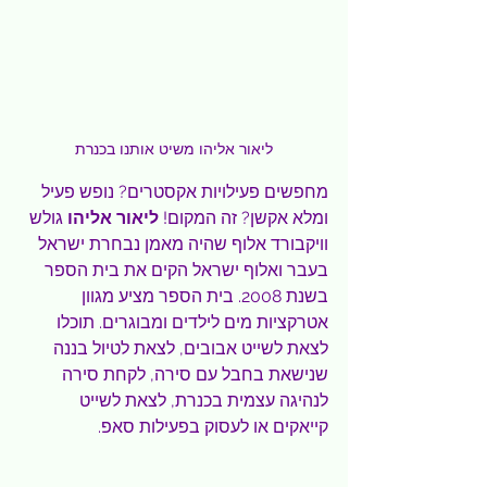
ליאור אליהו משיט אותנו בכנרת
מחפשים פעילויות אקסטרים? נופש פעיל 
ומלא אקשן? זה המקום! 
ליאור אליהו
 גולש 
וויקבורד אלוף שהיה מאמן נבחרת ישראל 
בעבר ואלוף ישראל הקים את בית הספר 
בשנת 2008. בית הספר מציע מגוון 
אטרקציות מים לילדים ומבוגרים. תוכלו 
לצאת לשייט אבובים, לצאת לטיול בננה 
שנישאת בחבל עם סירה, לקחת סירה 
לנהיגה עצמית בכנרת, לצאת לשייט 
קייאקים או לעסוק בפעילות סאפ.