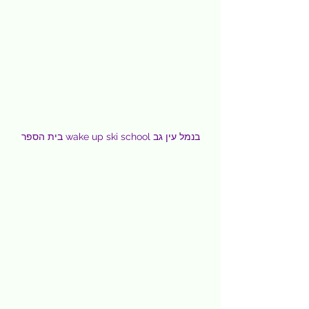
בית הספר wake up ski school בנמל עין גב