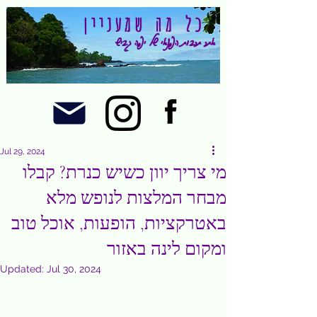
כל מה שמעניין
אתר תרבות הפנאי של יפה גביש
Jul 29, 2024
מי צריך יוון כשיש כנרת? קבלו
מבחר המלצות לנופש מלא
באטרקציות, הופעות, אוכל טוב
ומקום לינה באזור
Updated:
Jul 30, 2024