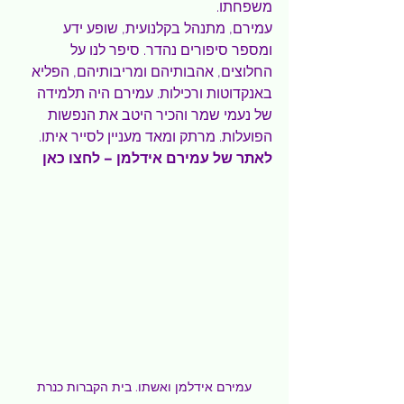
משפחתו.
עמירם, מתנהל בקלנועית, שופע ידע 
ומספר סיפורים נהדר. סיפר לנו על 
החלוצים, אהבותיהם ומריבותיהם, הפליא 
באנקדוטות ורכילות. עמירם היה תלמידה 
של נעמי שמר והכיר היטב את הנפשות 
הפועלות. מרתק ומאד מעניין לסייר איתו.
לאתר של עמירם אידלמן – 
לחצו כאן
עמירם אידלמן ואשתו. בית הקברות כנרת