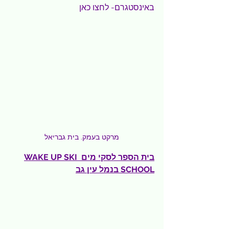
באינסטגרם- 
לחצו כאן
מרקט בעמק. בית גבריאל
בית הספר לסקי מים WAKE UP SKI 
SCHOOL בנמל עין גב