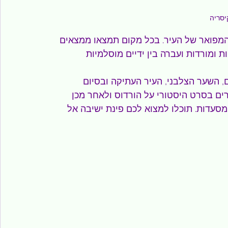
יסריה
 המפואר של העיר. בכל מקום תמצאו ממצאים 
ת ומורדות ועברה בין ידיים מוסלמיות 
, השער הצלבני, העיר העתיקה ובסיום 
ים בסרט היסטורי על הורדוס ולאחר מכן 
מסעדות. תוכלו למצוא לכם פינת ישיבה אל 