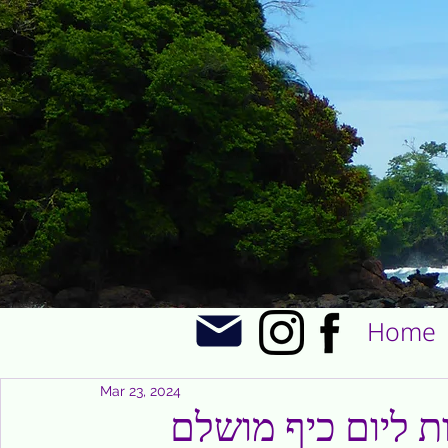
Home
Mar 23, 2024
ת ליום כיף מושלם