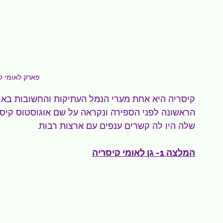
פארק לאומי ק
קיסריה היא אחת מערי הנמל העתיקות והחשובות בארץ
הראשונה לפני הספירה ונקראה על שם אוגוסטוס קיסר
שלה היו לה קשרים ענפים עם ארצות רבות.
המלצה 1- גן לאומי קיסריה