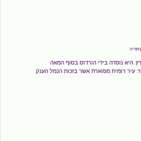
יסריה
. היא נוסדה בידי הורדוס בסוף המאה 
. עיר רומית מפוארת אשר בזכות הנמל הענק 