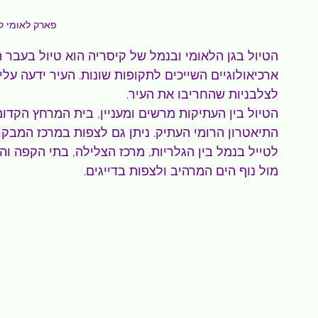
פארק לאומי ק
הטיול בגן הלאומי ובנמל של קיסריה הוא טיול בעבר
ארכיאולוגיים השייכים לתקופות שונות. העיר ידעה עליו
לצלבניות שהחריבו את העיר.
הטיול בין העתיקות מרשים ומעניין, בית המרחץ הקדום
התיאטרון הרומי העתיק. ניתן גם לצפות במרכז המבקר
לטייל בנמל בין הגלריות, מרכז הצלילה, בתי הקפה וה
מול נוף הים המרהיב ולצפות בדייגים.