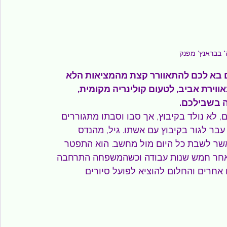
 בבראנץ' מפנק
ם בא לכם להתאוורר קצת מהמציאות הלא 
ווירת אביב, לטעום קולינריה מקומית, 
בה בשבילכם.
ם, לא נולד בקיבוץ, אך סבו וסבתו מתגוררים 
בר לגור בקיבוץ עם אשתו. גיל, מהנדס 
אשר לשבת כל היום מול מחשב. הוא התפטר 
לאחר חמש שנות עבודה וכשהמשפחה התרחבה 
אחרים והחלום להוציא לפועל סיורים 