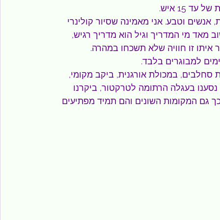
ד 15 איש.
 אנשים וטבע. אני מאמינה שסיור קולינרי 
 מאד מי המדריך וגיל הוא מדריך רגיש, 
 איתו זו חוויה שלא תשכחו במהרה.
ימים למבוגרים בלבד.
סחלבים, במכולת אורגנית, ביקב מקומי, 
 נסענו בעגלה הרתומה לטרקטור, ביקרנו 
כך גם המקומות השונים והם תמיד מפתיעים 