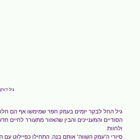
גיל דותן
גיל החל לבקר יזמים בעמק חפר שמימשו אף הם חלומ
הסודיים והמעניינים והבין שהאזור מתעורר לחיים חדש
ולחוות.
סיורי ה"עמק השווה" אותם בנה, התחילו כפיילוט עם ה