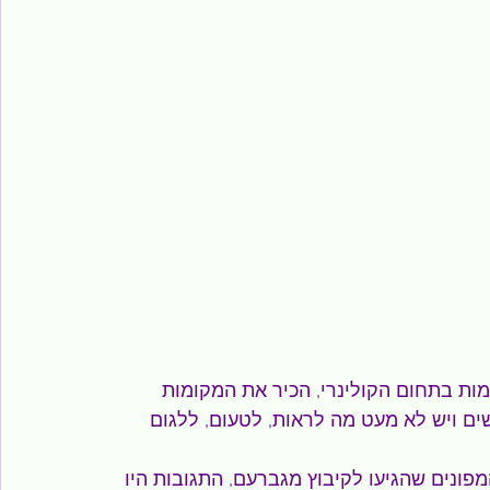
ות בתחום הקולינרי, הכיר את המקומות 
ים ויש לא מעט מה לראות, לטעום, ללגום 
מפונים שהגיעו לקיבוץ מגברעם, התגובות היו 