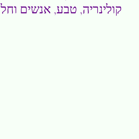
קולינריה, טבע, אנשים וחל