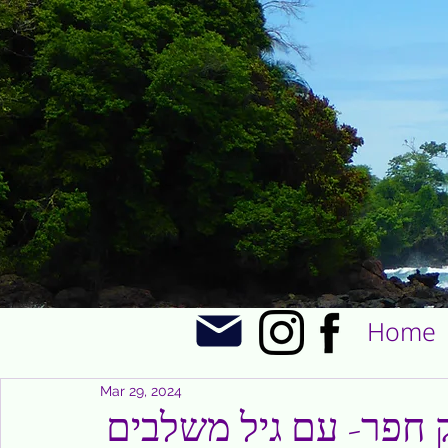
Home
Mar 29, 2024
ק חפר- עם גיל משלבים