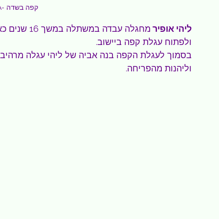
LUKA- קפה בשדה
ליהי אופיר 
מחגלה עבדה 
ולפתוח עגלת קפה ביישוב.
בסמוך לעגלת הקפה בנה אביה של ליהי עגלה מרהיבה
וליהנות מהפריחה.