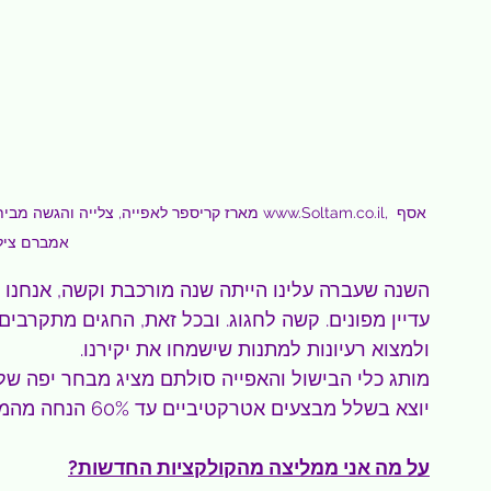
אמברם ציל
השנה שעברה עלינו הייתה שנה מורכבת וקשה, אנחנו ע
עדיין מפונים. קשה לחגוג. ובכל זאת, החגים מתקרבים
ולמצוא רעיונות למתנות שישמחו את יקירנו.
מותג כלי הבישול והאפייה סולתם מציג מבחר יפה של 
יוצא בשלל מבצעים אטרקטיביים עד 60% הנחה מהמחירים המקוריים.
על מה אני ממליצה מהקולקציות החדשות?