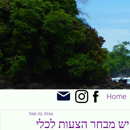
Home
Sep 23, 2024
יש מבחר הצעות לכלי