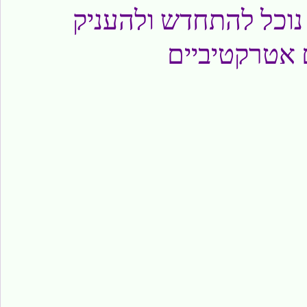
נוכל להתחדש ולהעניק
 אטרקטיביים