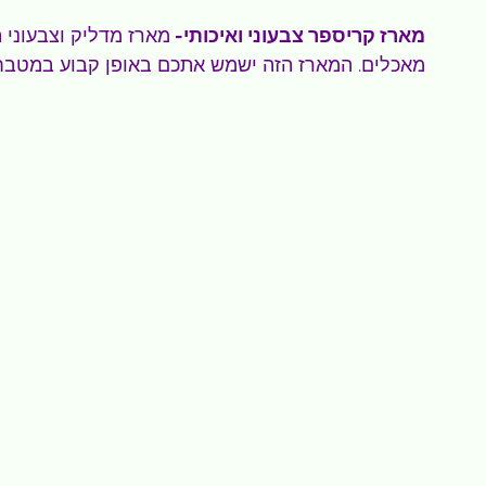
מארז קריספר צבעוני ואיכותי- 
מארז מדליק וצבעוני ה
מאכלים. המארז הזה ישמש אתכם באופן קבוע במטבח 