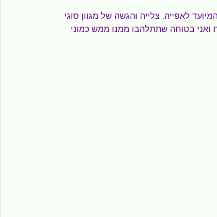
מיועד לאפייה, צלייה והגשה של מגוון סוגי 
ואני בטוחה שתתלהבו ממנו ממש כמוני.