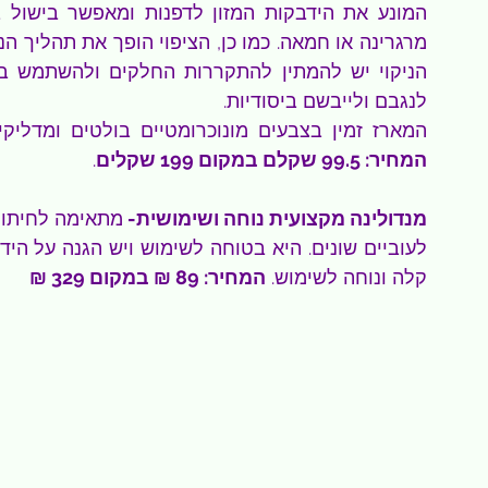
לנגבם ולייבשם ביסודיות.
המארז זמין בצבעים מונוכרומטיים בולטים ומדליק
המחיר: 99.5 שקלם במקום 199 שקלים
.
מנדולינה מקצועית נוחה ושימושית- 
קלה ונוחה לשימוש. 
המחיר: 89 ₪ במקום 329 ₪