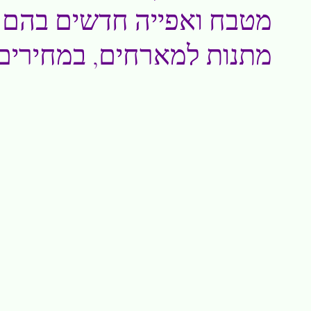
מטבח ואפייה חדשים בהם 
מתנות למארחים, במחירים