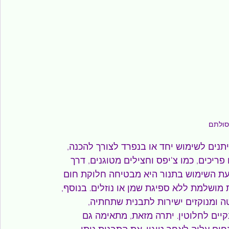
סולתם
תנים לשימוש יחד או בנפרד לצורך להכנה, 
פריכים, כמו צ'יפס וחצילים מטוגנים, דרך 
עת השימוש בתנור היא מבטיחה חלוקת חום 
של פריכות מושלמת ללא ספיגת שמן או נוזלים. בנוסף, 
 ומנוקזים ישירות לתבנית שתחתיה, 
ים לחלוטין. יתרה מזאת, מתאימה גם 