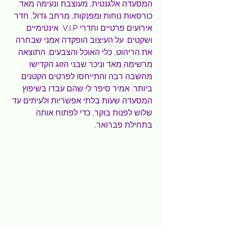
המסעדה אלגנטית, מעוצבת ונעימה מאד. 
כורסאות נוחות ומפנקות, מרחב גדול, חדר 
אירועים פרטיים וחדרי V.I.P  אינטימיים 
ושקטים. על העיצוב הופקדה אמני שבחרה 
את הריהוט, כלי האוכל והצבעים. התוצאה 
מרשימה מאד וניכר שבני הזוג הקדישו 
מחשבה רבה והתייחסו לפרטים הקטנים 
ביותר. אמיר סיפר לי שהם עבדו בשיפוץ 
המסעדה שעות בלתי אפשריות ולעיתים עד 
שלוש לפנות בוקר, כדי לפתוח אותה 
בתחילת פברואר.