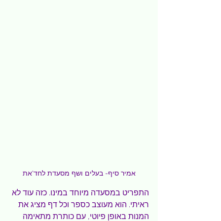
אמיר סיף- בעלים ושף מסעדת לחד'את
התפריט במסעדה מיוחד במינו. כזה עוד לא 
ראיתי. הוא מעוצב כספר וכל דף מציג את 
המנות באופן פיוטי, עם כותרת מתאימה 