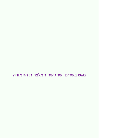
מגש בשרים  שהגישה המלצרית החמודה