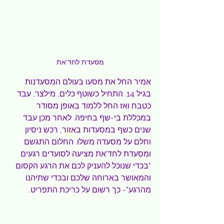
מסעדת לחד'את
אמיר החל את מסעו בעולם המסעדנות 
בגיל 14. התחיל כשוטף כלים, מילצר, עבד 
כטבח ואז החל ללמוד באופן מסודר 
במכללת בי-שף בחיפה. לאחר מכן עבד 
שנים כשף במסעדות באזור, רכש ניסיון 
וחלם על מסעדה משלו. החלום התגשם 
ומסעדת לחד'את מציעה לסועדים רגעים 
"בכדי שנוכל להעניק לכם את הרגע הקסום 
והמאושר בארוחה שלכם ובכדי שתיהנו 
מהרגע"- כך רשום על כריכת התפריט.