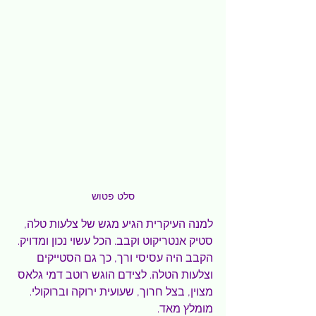
סלט פטוש
למנה העיקרית הגיע מגש של צלעות טלה, 
סטיק אנטריקוט וקבב. הכל עשוי נכון ומדויק. 
הקבב היה עסיסי ורך, כך גם הסטייקים 
וצלעות הטלה. לצידם הוגש רוטב דמי גלאס 
מצוין, בצל חרוך, שעועית ירוקה וברוקולי. 
מומלץ מאד.