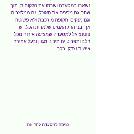
נשארו במסעדה ושרתו את הלקוחות, תוך 
שהם גם מכינים את האוכל, גם ממלצרים 
וגם מנקים. תקופה מורכבת ולא פשוטה. 
אך, בני הזוג האמינו שלמרות הכל, יש 
פוטנציאל למסעדה שמציעה אירוח מכל 
הלב ותפריט ים תיכוני מגוון ובעל אמירה 
אישית וצדקו בכך.
כניסה למסעדת לחד'את