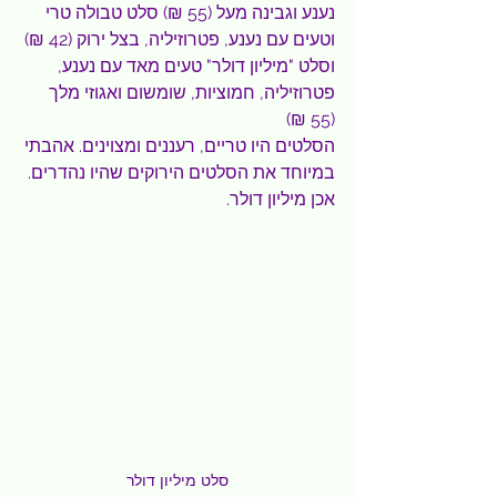
נענע וגבינה מעל (55 ₪) סלט טבולה טרי 
וטעים עם נענע, פטרוזיליה, בצל ירוק (42 ₪) 
וסלט "מיליון דולר" טעים מאד עם נענע, 
פטרוזיליה, חמוציות, שומשום ואגוזי מלך 
(55 ₪)
הסלטים היו טריים, רעננים ומצוינים. אהבתי 
במיוחד את הסלטים הירוקים שהיו נהדרים. 
אכן מיליון דולר.
סלט מיליון דולר