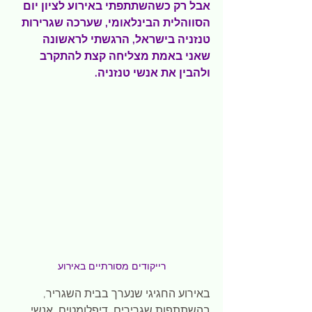
אבל רק כשהשתתפתי באירוע לציון יום 
הסווהלית הבינלאומי, שערכה שגרירות 
טנזניה בישראל, הרגשתי לראשונה 
שאני באמת מצליחה קצת להתקרב 
ולהבין את אנשי טנזניה.
רייקודים מסורתיים באירוע
באירוע החגיגי שנערך בבית השגריר, 
בהשתתפות שגרירים, דיפלומטים, אנשי 