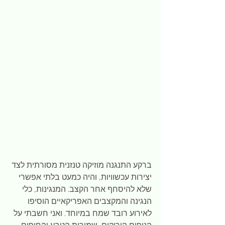
ברקע התנגנה מוזיקה טנזנית מסורתית לצד 
יצירות עכשוויות, והיה כמעט בלתי אפשרי 
שלא להיסחף אחר הקצב. המנגינות, כלי 
הנגינה והמקצבים האפריקאיים הוסיפו 
לאירוע רובד שמח במיוחד. ואני חשבתי על 