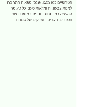
הטרופיים כמו מנגו, אננס ופפאיה התחברו 
למנות צבעוניות ומלאות טעם. כל טעימה 
הרגישה כמו תחנה נוספת במסע דמיוני בין 
הכפרים, הערים והשווקים של טנזניה.