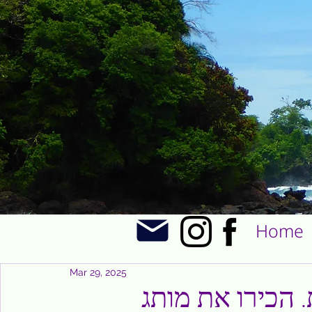
Home
Mar 29, 2025
 הכירו את מותג