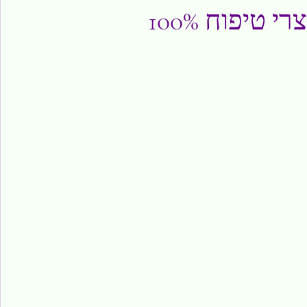
הטיפוח Alamaz המציע מוצרי טיפוח 100%