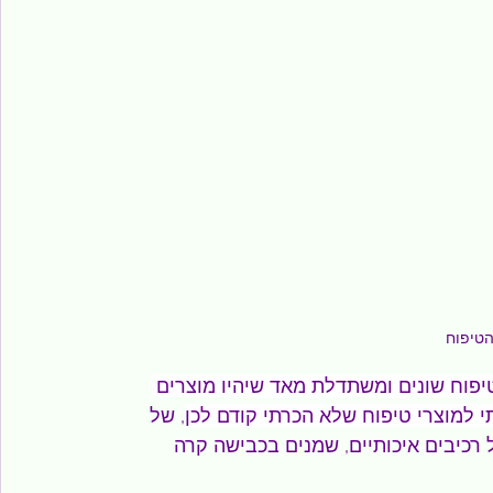
טיפוח שונים ומשתדלת מאד שיהיו מוצרים 
תי למוצרי טיפוח שלא הכרתי קודם לכן
, של 
 רכיבים איכותיים, שמנים בכבישה קרה 