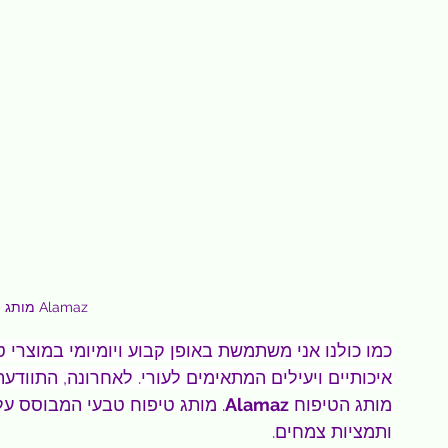
מותג הטיפוח Alamaz
כמו כולנו אני משתמשת באופן קבוע ויומיומי במוצרי 
איכותיים ויעילים המתאימים לעורי. לאחרונה, התוודע
מותג הטיפוח 
Alamaz
. מותג טיפוח טבעי המבוסס על
ותמציות צמחים.