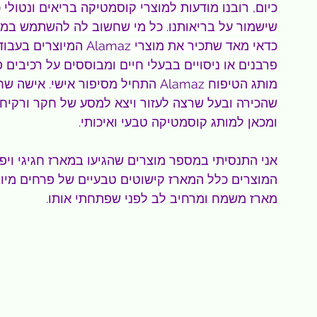
כיום, רובנו מודעות 
למוצרי קוסמטיקה בריאים ונטולי 
שישמור על בריאותנו. כל מי שחשוב לה להשתמש במוצר
כדאי מאד שתכיר את מוצרי 
פרבנים או ניסויים בבעלי חיים ומבוססים על רכיבים 
מותג הטיפוח Alamaz התחיל מסיפור אי
שהכירה ובעל שרצה לעזור ויצא למסע של חקר ורקיחת 
ומכאן למותג קוסמטיקה טבעי ואיכותי.
אני התנסיתי במספר מוצרים שהגיעו במארז חגיגי וי
המוצרים כלל המארז קישוטים טבעיים של פרחים מיוב
מארז משמח ומרחיב לב לפני שפתחתי אותו.