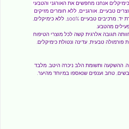
כימיקלים אנחנו מחפשים את האורגני והטבעי 
ים טבעיים, אורגניים, ללא חומרים מזיקים 
Alamaz המיוצרים בעבודת יד, מרכיבים טבעיים 100%, ללא כימיקלים, 
פעילים מהטבע.
שי. אישה שחוותה תגובה אלרגית קשה לכל מוצרי הטיפוח 
פורמולה טבעית, עדינה ונטולת כימיקלים. 
פה. ההשקעה ותשומת הלב ניכרה היטב. מלבד 
שים, טחב וענפים שנאספו במיוחד מהיער. 