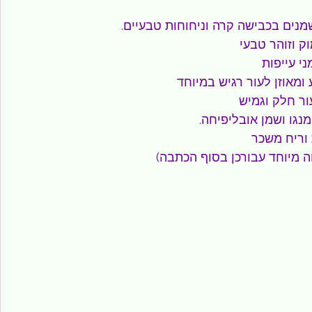
נים בכבישה קרה וניחוחות טבעיים.
וק וזוהר טבעי
ני עייפות
ע ומאוזן לעור רגיש במיוחד
ור חלק וגמיש
נגו ושמן אובליפיחה.
 וריח משכר
ה מיוחד עבורכן בסוף הכתבה)