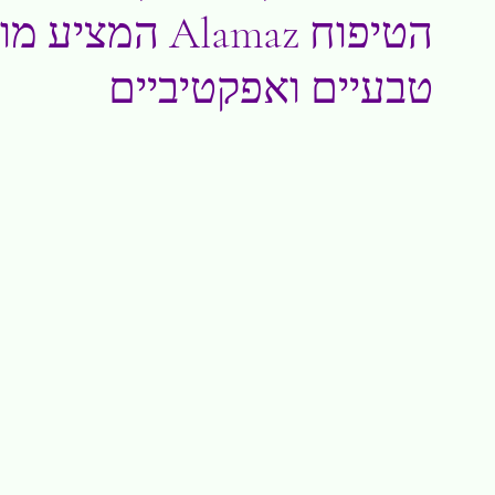
טבעיים ואפקטיביים