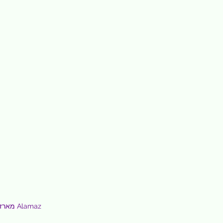
Alamaz
מוצרי 
מארז 