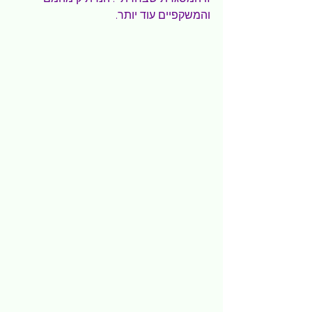
והמשקפיים עוד יותר.