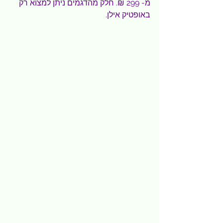
מ- 299 ₪. חלק מהדגמים ניתן למצוא רק 
באופטיק אילן.