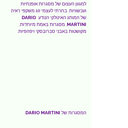
למגוון העצום של מסגרות אופנתיות 
ועכשוויות. בחרתי לעצמי זוג משקפי ראיה 
של המותג האיטלקי הנודע 
DARIO 
MARTINI
. מסגרות באמת מיוחדות, 
מקושטות באבני סברובסקי ויפהפיות.
המסגרות של 
DARIO MARTINI
.