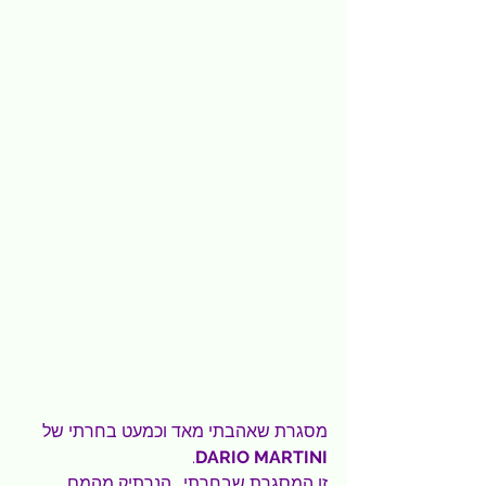
מסגרת שאהבתי מאד וכמעט בחרתי של 
.
DARIO MARTINI
זו המסגרת שבחרתי . הנרתיק מהמם 