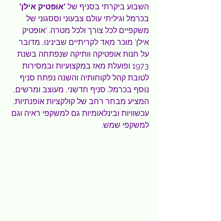
השבוע ביקרתי בסניף של 
'אופטיק אילן'
בכרמל וגיליתי עולם צבעוני וססגוני של 
משקפיים לכל צורך ולכל מטרה. 'אופטיק 
אילן' מוכר מאד לקריתיים שבינינו, מדובר 
על חנות אופטיקה וותיקה שנפתחה בשנת 
1973 ופועלת מאז במקצועיות ובמסירות 
לטובת קהל לקוחותיה והשנה נפתח סניף 
נוסף בכרמל. סניף חדשני, מעוצב ומרשים, 
המציע מבחר רחב של קולקציות אופנתיות, 
עכשוויות ובינלאומיות גם למשקפי ראיה וגם 
למשקפי שמש.