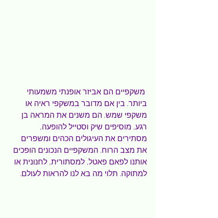
 משקפיים הם אביזר אופנתי משמעותי 
ביותר. בין אם מדובר במשקפי ראיה או 
משקפי שמש. הם משנים את המראה בן 
רגע, מוסיפים שיק וסטייל להופעה, 
מסתירים את העיגולים הכהים ומשפרים 
את מצב הרוח. המשקפיים הנכונים הופכים 
אותנו לפאם פאטל, למסתורית, לחנונית או 
למתוקה. תלוי מה בא לנו להראות לעולם.