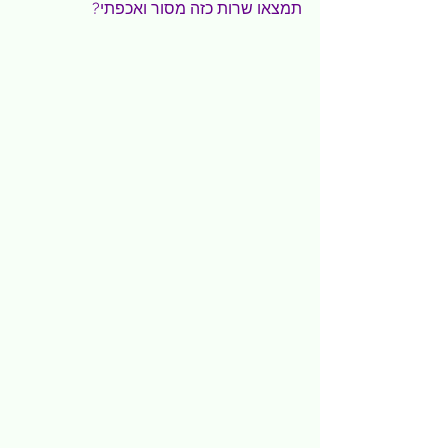
תמצאו שרות כזה מסור ואכפתי?