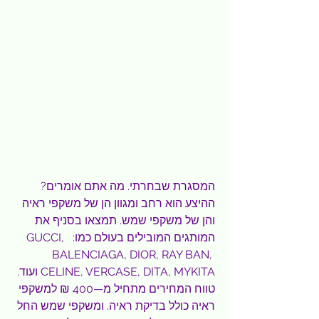
המסגרת שבחרתי. מה אתם אומרים?
ההיצע הוא רחב ומגוון הן של משקפי ראיה 
והן של משקפי שמש. תמצאו בסניף את 
המותגים המובילים בעולם כמו:  GUCCI, 
BALENCIAGA, DIOR, RAY BAN, 
CELINE, VERCASE, DITA, MYKITA ועוד. 
טווח המחירים מתחיל מ—400 ₪ למשקפי 
ראיה כולל בדיקת ראיה. ומשקפי שמש החל 