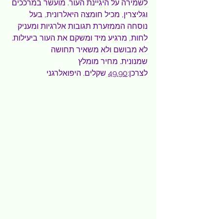
לשמירה על היגיינת העור. מועשר במרככים 
וגליצרין, מכיל חומצה היאלרונית, בעל 
נוסחה הממזערת תגובות אלרגיות ומעניק 
לחות, מרגיע מיד ומשקם את העור ביעילות. 
לא מבושם ולא משאיר תחושה 
שמנונית. מחיר מומלץ 
לצרכן:
49.90
 שקלים. היפואלרגני