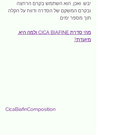
יבש. ואכן, הוא השתמש בקרם הרחצה 
ובקרם המשקם של הסדרה ודווח על הקלה 
תוך מספר ימים.
מהי סדרת CICA BIAFINE ולמה היא 
מיועדת?
СicaBiafinComposition