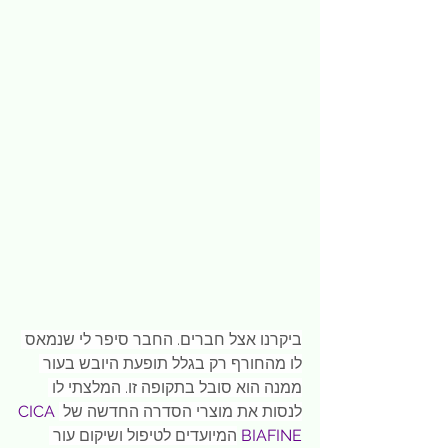
ביקרנו אצל חברים. החבר סיפר לי שנמאס 
לו מהחורף רק בגלל תופעת היובש בעור 
ממנה הוא סובל בתקופה זו. המלצתי לו 
לנסות את מוצרי הסדרה החדשה של 
CICA 
BIAFINE 
המיועדים לטיפול ושיקום עור 