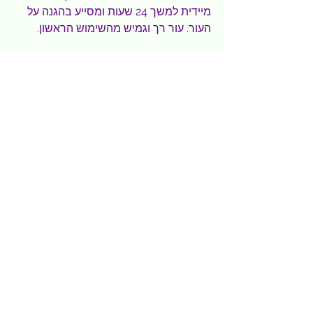
מיידית למשך 24 שעות ומסייע בהגנה על 
העור. עור רך וגמיש מהשימוש הראשון.   