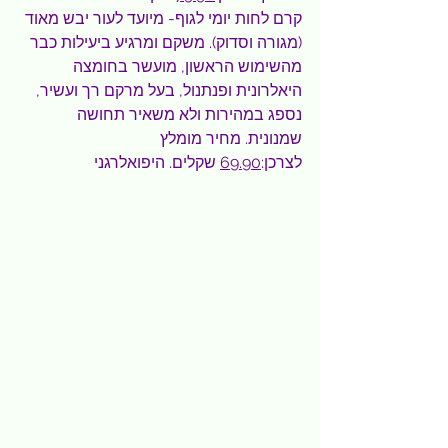
קרם לחות יומי לגוף- מיועד לעור יבש מאוד 
(מגורה וסדוק). משקם ומרגיע ביעילות כבר 
מהשימוש הראשון, מועשר בחומצה 
היאלרונית ופנתנול, בעל מרקם רך ועשיר, 
נספג במהירות ולא משאיר תחושה 
שמנונית. מחיר מומלץ 
לצרכן:
69.90
 שקלים. היפואלרגני