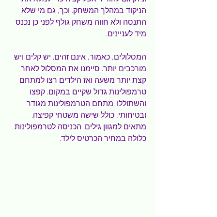
הניקוד במהלך המשחק. וכך, גם מי שלא 
התנסה ולא חווה משחק גולף לפני כן נכנס 
מיד לעניינים.
המסלולים, כאמור, אינם זהים. יש קלים ויש 
מורכבים יותר. סיימנו את המסלול לאחר 
קצת יותר משעה ואז הילדים רצו למתחם 
טרמפולינות גדול שקיים במקום. קפצו 
והשתוללו. מתחם הטרמפולינות מגודר 
ובטיחותי, כולל שישה משטחי קפיצה. 
מתאים למגוון גילים. הכניסה לטרמפולינות 
כלולה במחיר הכרטיס לילד.