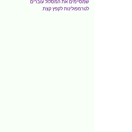
שמסיימים את המסלול עוברים 
לטרמפולינות לקפץ קצת.