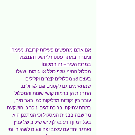
אם אתם מחפשים פעילות קרובה, נעימה 
ונינוחה באתר פסטורלי ושלוו הנמצא 
במרכז העיר – זה המקום!
מסלול המיני גולף כולל 18 גומות, שאלו 
בעצם 18 מסלולים קצרים וקלילים 
שמתאימים גם לקטנים וגם לגדולים. 
התחנות הן ברמות קושי שונות והמסלול 
עובר בין נקודות מדליקות כמו באר מים, 
בקתה עתיקה ובריכת דגים. ניכר כי הושקעה 
מחשבה בבניית המסלול וכי המתכנן הוא 
בעל דמיון וידע בגולף. יש שילוב של עניין 
ואתגר יחד עם עיצוב יפה ונעים לשהייה. ומי 