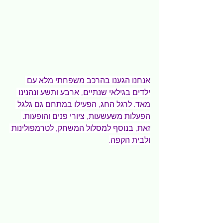
אנחנו הגענו בהרכב משפחתי מלא עם 
ילדים בגילאי שנתיים, ארבע ותשע ונהנינו 
מאד. לרגל החג, הפעילו במתחם גם גלגל 
הפעלות משעשעות, ציורי פנים והופעות. 
זאת, בנוסף למסלול המשחק, לטרמפולינות 
ולבית הקפה.