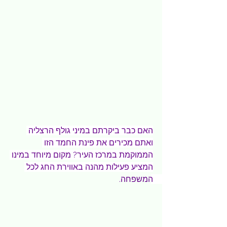
האם כבר ביקרתם במיני גולף הרצליה 
ואתם מכירים את פינת החמד הזו 
הממוקמת במרכז העיר? מקום מיוחד במינו 
המציע פעילות מהנה באווירת החג לכל 
המשפחה. 