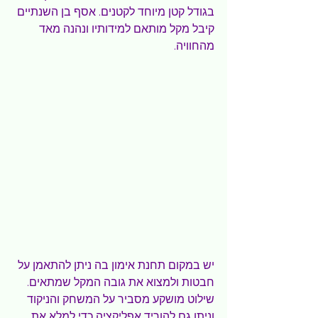
בגודל קטן מיוחד לקטנים. אסף בן השנתיים 
קיבל מקל מותאם למידותיו ונהנה מאד 
מהחוויה.
יש במקום תחנת אימון בה ניתן להתאמן על 
חבטות ולמצוא את גובה המקל שמתאים. 
שילוט מושקע מסביר על המשחק והניקוד 
וניתן גם להוריד אפליקציה כדי למלא את 