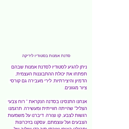
סדנת אמנות בסטודיו ליריקה
ניתן להגיע לסטודיו לסדנת אמנות שבהם 
תפתחו את יכולת ההתבוננות העצמית, 
הדמיון והיצירתיות. לירי מעבירה גם קורסי 
ציור מגוונים.
אנחנו התנסינו בסדנה הנקראת " רוח צבעי 
הצליל" שהייתה חווייתית ומעשירה. תרגמנו 
רגשות לצבע, קו וצורה. דיברנו על משמעות 
הצבעים ועל עוצמתם, עסקנו בזיכרונות 