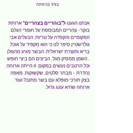
בורג' בנימינה
אנחנו הגענו 
ל"בוהריים בצהריים" 
ארוחת 
בוקר- צהריים המבוססת על חומרי הגלם 
המקומיים והקפדה על טריות. הבעלים אבי 
גולדשטיין סיפר לנו כי הוא מקפיד על אוכל 
בריא ותוצרת ישראלית. הבשר מגיע מהגולן 
, השמן ממסיק מגל, הביצים הם ביצי חופש 
וכל הרטבים נעשים במקום. זו הייתה ארוחה 
נהדרת - מבחר סלטים, שקשוקות, מאפה 
בצק תורכי מופלא עם בשר מתובל ועוד. 
ארוחה שהיא עונג גדול.