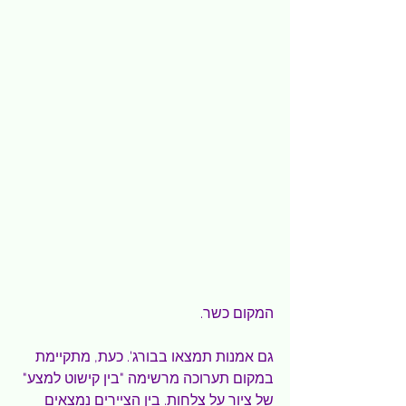
המקום כשר.
גם אמנות תמצאו בבורג'. כעת, מתקיימת 
במקום תערוכה מרשימה "בין קישוט למצע" 
של ציור על צלחות. בין הציירים נמצאים 