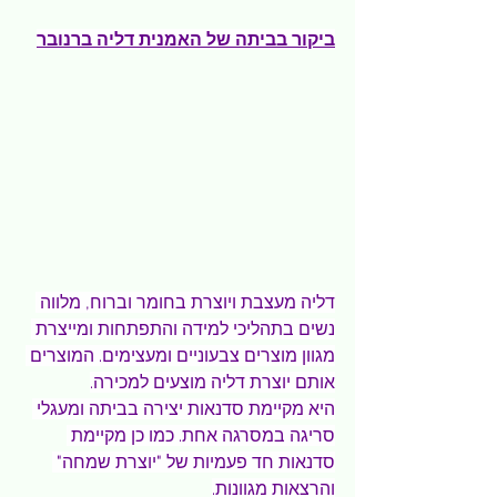
ביקור בביתה של האמנית דליה ברנובר
דליה מעצבת ויוצרת בחומר וברוח, מלווה 
נשים בתהליכי למידה והתפתחות ומייצרת 
מגוון מוצרים צבעוניים ומעצימים. המוצרים 
אותם יוצרת דליה מוצעים למכירה.
היא מקיימת סדנאות יצירה בביתה ומעגלי 
סריגה במסרגה אחת. כמו כן מקיימת 
סדנאות חד פעמיות של "יוצרת שמחה" 
והרצאות מגוונות.