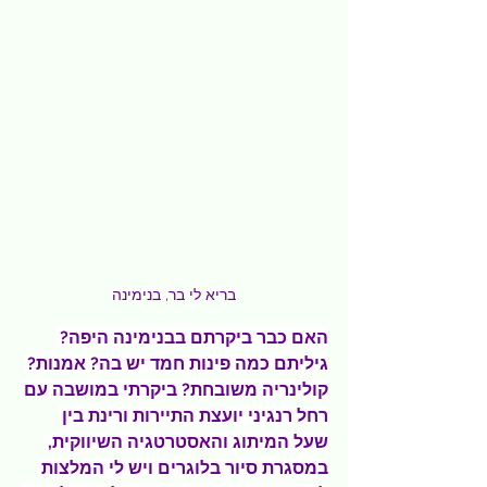
בריא לי בר, בנימינה
האם כבר ביקרתם בבנימינה היפה? 
גיליתם כמה פינות חמד יש בה? אמנות? 
קולינריה משובחת? ביקרתי במושבה עם 
רחל רנגיני יועצת התיירות ורינת בין 
שעל המיתוג והאסטרטגיה השיווקית, 
במסגרת סיור בלוגרים ויש לי המלצות 