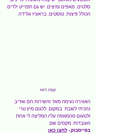
סלטים, מאפים ומיצים. יש גם תפריט ילדים 
הכולל פיצות, טוסטים, בראוניז וגלידה.
קפה דאז
האווירה נעימה מאד והשירות חם ואדיב. 
נהניתי לשבת  במקום, ללגום מיץ טרי 
ולטעום מהמאפה עליו המליצה לי אחת 
העובדות. מקסים שם
בפייסבוק- 
לחצו כאן