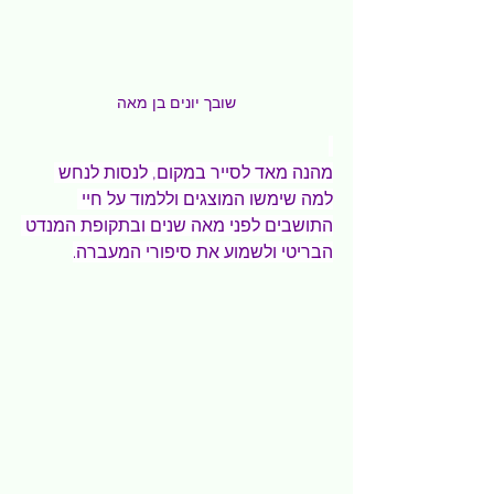
שובך יונים בן מאה
מהנה מאד לסייר במקום, לנסות לנחש 
למה שימשו המוצגים וללמוד על חיי 
התושבים לפני מאה שנים ובתקופת המנדט 
הבריטי ולשמוע את סיפורי המעברה.