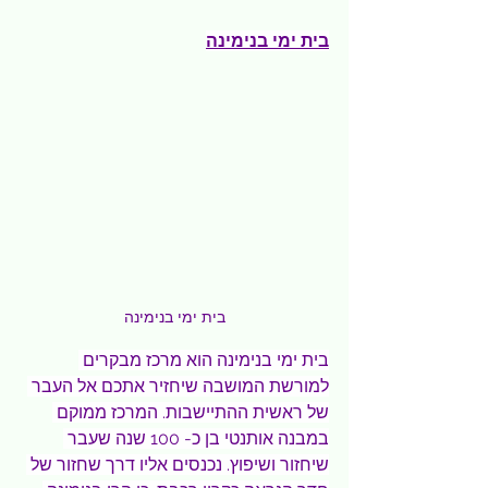
בית ימי בנימינה
בית ימי בנימינה
בית ימי בנימינה הוא מרכז מבקרים 
למורשת המושבה שיחזיר אתכם אל העבר 
של ראשית ההתיישבות. המרכז ממוקם 
במבנה אותנטי בן כ- 100 שנה שעבר 
שיחזור ושיפוץ. נכנסים אליו דרך שחזור של 