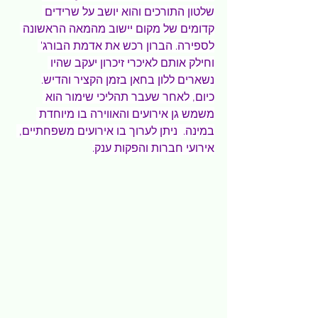
שלטון התורכים והוא יושב על שרידים 
קדומים של מקום יישוב מהמאה הראשונה 
לספירה. הברון רכש את אדמת הבורג' 
וחילק אותם לאיכרי זיכרון יעקב שהיו 
נשארים ללון בחאן בזמן הקציר והדיש.
כיום, לאחר שעבר תהליכי שימור הוא 
משמש גן אירועים והאווירה בו מיוחדת 
במינה.  ניתן לערוך בו אירועים משפחתיים, 
אירועי חברות והפקות ענק.