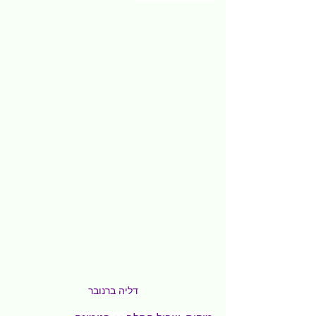
דליה ברנובר