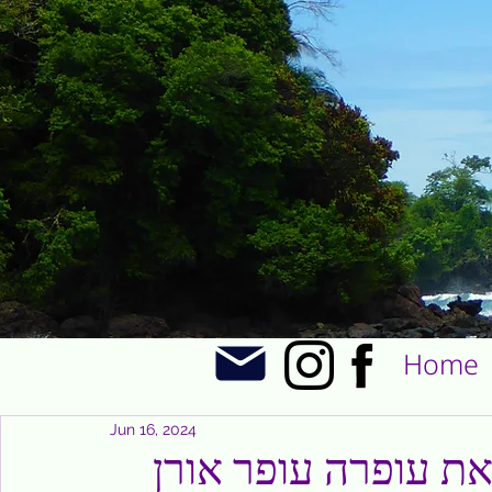
Home
Jun 16, 2024
את עופרה עופר אורן