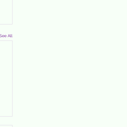
See All