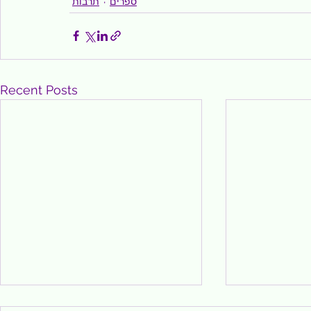
ספרים
תרבות
Recent Posts