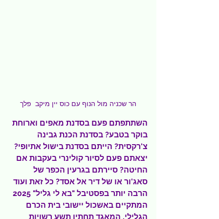
הר שכניה מול הנוף עם כוס יין מיקב  פלך
השתתפתם פעם בסדנת מאפים וארוחת 
בוקר בטבע? בסדנת הכנת גבינה 
צ'רקסית? הייתם בסדנת בישול אתיופי? 
יצאתם פעם לסיור קולינרי בעקבות אם 
החיטה? סיירתם בגרעין הכפר של 
סאג'ור או של דיר אל אסד? כל זאת ועוד 
הרבה יותר בפסטיבל "בא לי גליל" 2025 
המתקיים באשכול יישובי בית הכרם 
הגלילי, המאגד תחתיו תשע רשויות 