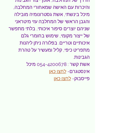
הדרך של המחלבה, אופן ייצור הגבינות 
והיכרות עם האישה שמאחורי המחלבה, 
מיכל בינשתי, אשת גסטרונומיה מובילה 
והגבן הראשי של המחלבה עזי מיטראני 
שניהם יוצרים סיפור איכותי, בלתי מתפשר 
של ייצור מקומי, שימוש בחומרי גלם 
איכותיים וטריים. בפלורה ניתן ליהנות 
מתפריט כיפי, קליל ומעשיר על טהרת 
הגבינות.
אשת קשר : 054-4200678 מיכל
אינסטגרם- 
לחצו כאן
פייסבוק- 
לחצו כאן