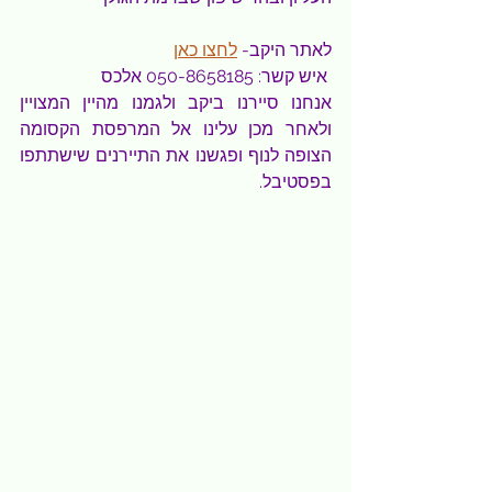
לאתר היקב- 
לחצו כאן
 איש קשר: 050-8658185 אלכס
אנחנו סיירנו ביקב ולגמנו מהיין המצויין 
ולאחר מכן עלינו אל המרפסת הקסומה 
הצופה לנוף ופגשנו את התיירנים שישתתפו 
בפסטיבל.