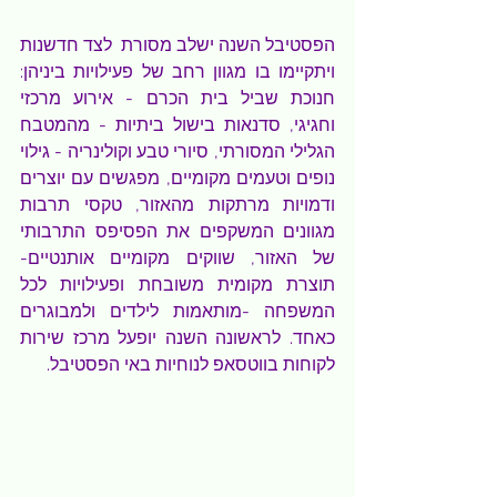
הפסטיבל השנה ישלב מסורת  לצד חדשנות 
ויתקיימו בו מגוון רחב של פעילויות ביניהן: 
חנוכת שביל בית הכרם - אירוע מרכזי 
וחגיגי, סדנאות בישול ביתיות - מהמטבח 
הגלילי המסורתי, סיורי טבע וקולינריה - גילוי 
נופים וטעמים מקומיים, מפגשים עם יוצרים 
ודמויות מרתקות מהאזור, טקסי תרבות 
מגוונים המשקפים את הפסיפס התרבותי 
של האזור, שווקים מקומיים אותנטיים- 
תוצרת מקומית משובחת ופעילויות לכל 
המשפחה -מותאמות לילדים ולמבוגרים 
כאחד. לראשונה השנה יופעל מרכז שירות 
לקוחות בווטסאפ לנוחיות באי הפסטיבל.