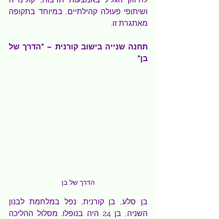
ושיתופי פעולה קהילתיים, במיוחד בתקופה 
מאתגרת זו.
תחנה שנייה בישוב קורנית – "הדרך של 
בן"
הדרך של בן
בן סלע, בן קורנית, נפל במלחמת לבנון 
השניה, בן 24 היה בנופלו. מסלול ההליכה 