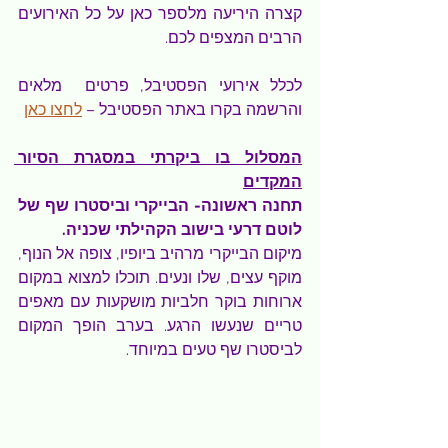
קצרה היריעה מלספר כאן על כל האירועים 
הרבים המצפים לכם.
לכלל אירועי הפסטיבל, פרטים  מלאים 
והרשמה בקרו באתר הפסטיבל – 
לחצו כאן
המסלול בו ביקרתי במסגרת הסיור 
המקדים
תחנה ראשונה- הבייקרי וביסטרו שף של 
לוטם דרעי בישוב הקהילתי שכניה.
מיקום הבייקרי מרהיב ביופיו, צופה אל הנוף, 
מוקף עצים, שלו ונעים. תוכלו למצוא במקום 
ארוחות בוקר חלביות מושקעות עם מאפים 
טריים שנעשו הרגע. בערב הופך המקום 
לביסטרו שף טעים במיוחד.