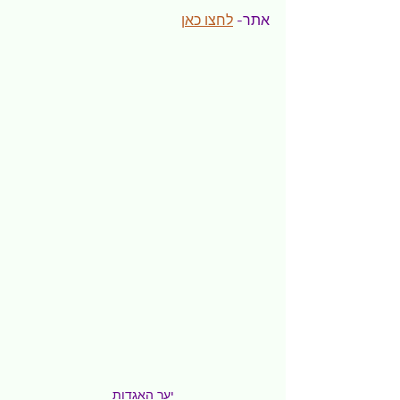
אתר- 
לחצו כאן
יער האגדות