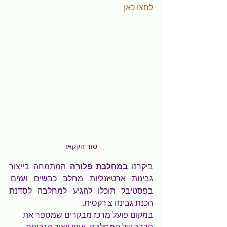
לחצו כאן
סוד הקקאו
ביקרנו 
במחלבת פלורה
 המתמחה בייצור 
גבינות ארטיזנליות מחלב כבשים ועזים. 
בפסטיבל תוכלו להגיע למחלבה לסדנת 
הכנת גבינה צ'רקסית.
במקום פועל מרכז מבקרים שמספר את 