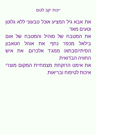
יינות יקב לטם
את אבא גיל המציע אוכל טבעוני ללא גלוטן 
וטעים מאד.
את המטבח של סוהיל והמטבח של אום 
בילאל מכפר נחף. את אוהל הטאבון 
הסיתי(סבתא) ממג'ד אלכרום. את איש 
החוויה הבדואית.
את אימנו הרוקחת מצמחיית המקום מוצרי 
איכות לטיפוח ובריאות.