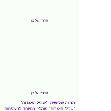
הדרך של בן
הדרך של בן
תחנה שלישית- "שביל האגדות"
"שביל האגדות" מומלץ במיוחד למשפחות 