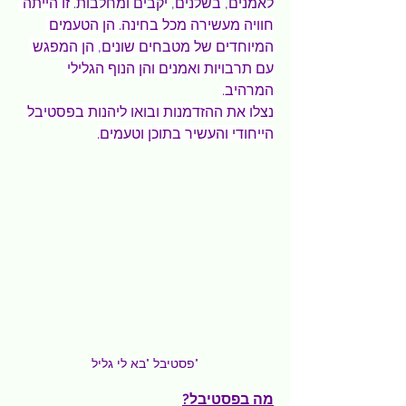
לאמנים, בשלנים, יקבים ומחלבות. 
זו הייתה 
חוויה מעשירה מכל בחינה. הן הטעמים 
המיוחדים של מטבחים שונים, הן המפגש 
עם תרבויות ואמנים והן הנוף הגלילי 
המרהיב.
נצלו את ההזדמנות ובואו ליהנות בפסטיבל 
הייחודי והעשיר בתוכן וטעמים.
פסטיבל "בא לי גליל"
מה בפסטיבל?