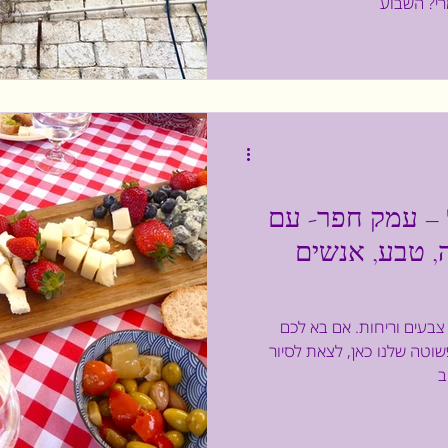
 – עמק חפר- עם
ה, טבע, אנשים
צבעים וריחות. אם בא לכם
טה שלנו כאן, לצאת לסיור