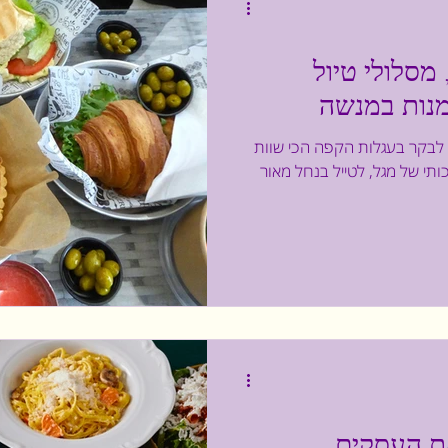
מסלולי טיול
מנות במנשה
 לבקר בעגלות הקפה הכי שוות
תי של מגל, לטייל בנחל מאור
את העסקים