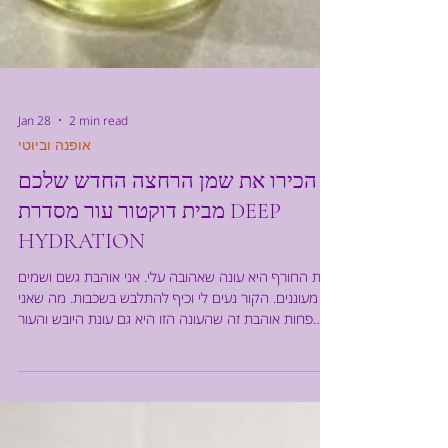
Jan 28
2 min read
אופנה וביוטי
הכירו את שמן הרחצה החדש שלכם
מבית דוקטור עור מסדרת DEEP