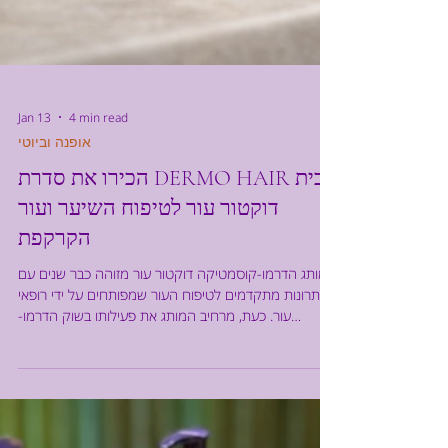
Jan 13
4 min read
אופנה וביוטי